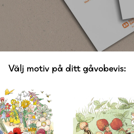
Välj motiv på ditt gåvobevis: