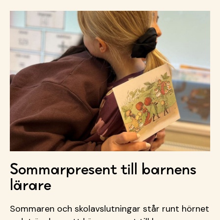
Sommarpresent till barnens
lärare
Sommaren och skolavslutningar står runt hörnet