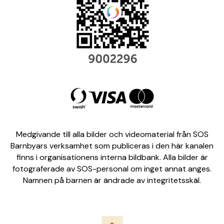
Medgivande till alla bilder och videomaterial från SOS
Barnbyars verksamhet som publiceras i den här kanalen
finns i organisationens interna bildbank. Alla bilder är
fotograferade av SOS-personal om inget annat anges.
Namnen på barnen är ändrade av integritetsskäl.