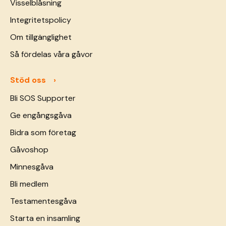
Visselblåsning
Integritetspolicy
Om tillgänglighet
Så fördelas våra gåvor
Stöd oss
Bli SOS Supporter
Ge engångsgåva
Bidra som företag
Gåvoshop
Minnesgåva
Bli medlem
Testamentesgåva
Starta en insamling