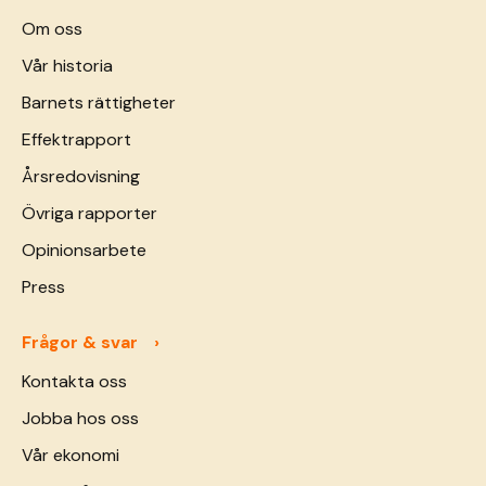
Om oss
Vår historia
Barnets rättigheter
Effektrapport
Årsredovisning
Övriga rapporter
Opinionsarbete
Press
Frågor & svar
Kontakta oss
Jobba hos oss
Vår ekonomi