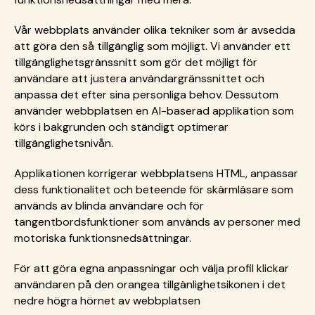
Vår webbplats använder olika tekniker som är avsedda
att göra den så tillgänglig som möjligt. Vi använder ett
tillgänglighetsgränssnitt som gör det möjligt för
användare att justera användargränssnittet och
anpassa det efter sina personliga behov. Dessutom
använder webbplatsen en AI-baserad applikation som
körs i bakgrunden och ständigt optimerar
tillgänglighetsnivån.
Applikationen korrigerar webbplatsens HTML, anpassar
dess funktionalitet och beteende för skärmläsare som
används av blinda användare och för
tangentbordsfunktioner som används av personer med
motoriska funktionsnedsättningar.
För att göra egna anpassningar och välja profil klickar
användaren på den orangea tillgänlighetsikonen i det
nedre högra hörnet av webbplatsen