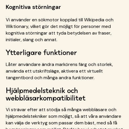
Kognitiva störningar
Vi använder en sökmotor kopplad till Wikipedia och
Wiktionary, vilket gör det möjligt för personer med
kognitiva störningar att tyda betydelsen av fraser,
initialer, slang och annat.
Ytterligare funktioner
Låter användare ändra markörens färg och storlek,
använda ett utskriftsläge, aktivera ett virtuellt
tangentbord och många andra funktioner.
Hjälpmedelsteknik och
webbläsarkompatibilitet
Vi strävar efter att stödja så många webbläsare och
hjälpmedelstekniker som möjligt, så att våra användare
kan välja de verktyg som passar dem bäst, med så få