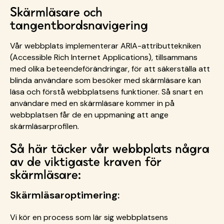
Skärmläsare och
tangentbordsnavigering
Vår webbplats implementerar ARIA-attributtekniken
(Accessible Rich Internet Applications), tillsammans
med olika beteendeförändringar, för att säkerställa att
blinda användare som besöker med skärmläsare kan
läsa och förstå webbplatsens funktioner. Så snart en
användare med en skärmläsare kommer in på
webbplatsen får de en uppmaning att ange
skärmläsarprofilen.
Så här täcker vår webbplats några
av de viktigaste kraven för
skärmläsare:
Skärmläsaroptimering:
Vi kör en process som lär sig webbplatsens