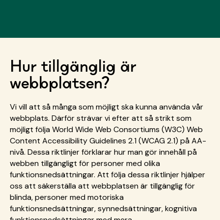
Hur tillgänglig är
webbplatsen?
Vi vill att så många som möjligt ska kunna använda vår
webbplats. Därför strävar vi efter att så strikt som
möjligt följa World Wide Web Consortiums (W3C) Web
Content Accessibility Guidelines 2.1 (WCAG 2.1) på AA-
nivå. Dessa riktlinjer förklarar hur man gör innehåll på
webben tillgängligt för personer med olika
funktionsnedsättningar. Att följa dessa riktlinjer hjälper
oss att säkerställa att webbplatsen är tillgänglig för
blinda, personer med motoriska
funktionsnedsättningar, synnedsättningar, kognitiva
funktionsnedsättningar med mera.