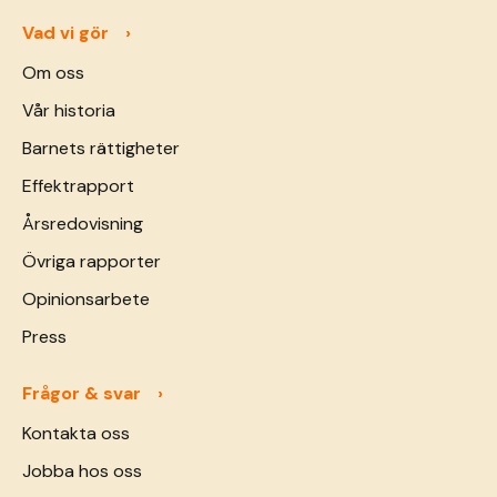
Vad vi gör
Om oss
Vår historia
Barnets rättigheter
Effektrapport
Årsredovisning
Övriga rapporter
Opinionsarbete
Press
Frågor & svar
Kontakta oss
Jobba hos oss