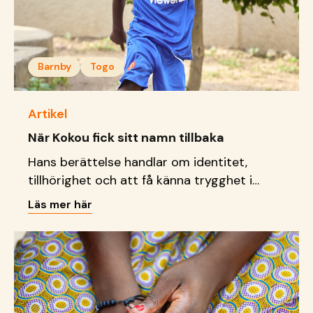
Barnby
Togo
Artikel
När Kokou fick sitt namn tillbaka
Hans berättelse handlar om identitet,
tillhörighet och att få känna trygghet i
grunden.
Läs mer här