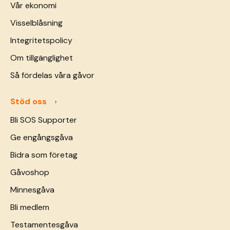
Vår ekonomi
Visselblåsning
Integritetspolicy
Om tillgänglighet
Så fördelas våra gåvor
Stöd oss
Bli SOS Supporter
Ge engångsgåva
Bidra som företag
Gåvoshop
Minnesgåva
Bli medlem
Testamentesgåva