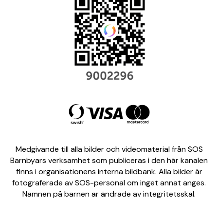
Medgivande till alla bilder och videomaterial från SOS
Barnbyars verksamhet som publiceras i den här kanalen
finns i organisationens interna bildbank. Alla bilder är
fotograferade av SOS-personal om inget annat anges.
Namnen på barnen är ändrade av integritetsskäl.