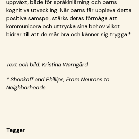
uppväxt, både för språkinlärning och barns
kognitiva utveckling. När barns får uppleva detta
positiva samspel, stärks deras förmåga att
kommunicera och uttrycka sina behov vilket
bidrar till att de mår bra och känner sig trygga.*
Text och bild: Kristina Wärngård
* Shonkoff and Phillips, From Neurons to
Neighborhoods.
Taggar