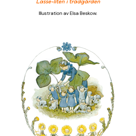
Lasse-liten i trädgården
Illustration av Elsa Beskow.