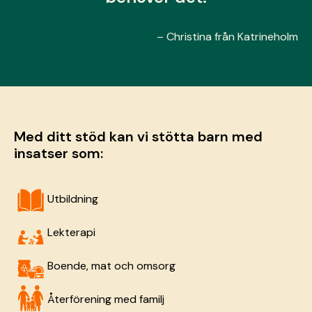
– Christina från Katrineholm
Med ditt stöd kan vi stötta barn med
insatser som:
Utbildning
Lekterapi
Boende, mat och omsorg
Återförening med familj