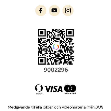
Medgivande till alla bilder och videomaterial från SOS