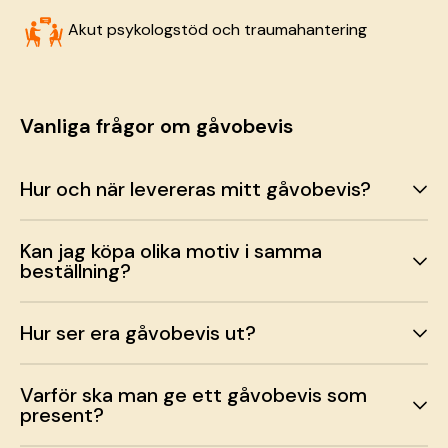
Akut psykologstöd och traumahantering
Vanliga frågor om gåvobevis
Hur och när levereras mitt gåvobevis?
Kan jag köpa olika motiv i samma
beställning?
Hur ser era gåvobevis ut?
Varför ska man ge ett gåvobevis som
present?