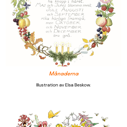
Månaderna
Illustration av Elsa Beskow.