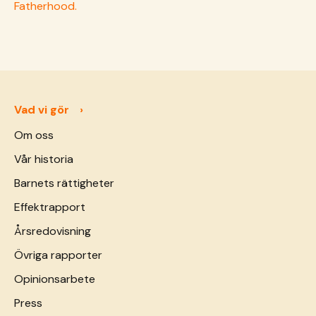
Fatherhood.
Vad vi gör
Om oss
Vår historia
Barnets rättigheter
Effektrapport
Årsredovisning
Övriga rapporter
Opinionsarbete
Press