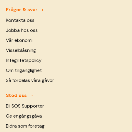
Frågor & svar
Kontakta oss
Jobba hos oss
Vår ekonomi
Visselblåsning
Integritetspolicy
Om tillgänglighet
Så fördelas våra gåvor
Stöd oss
Bli SOS Supporter
Ge engångsgåva
Bidra som företag