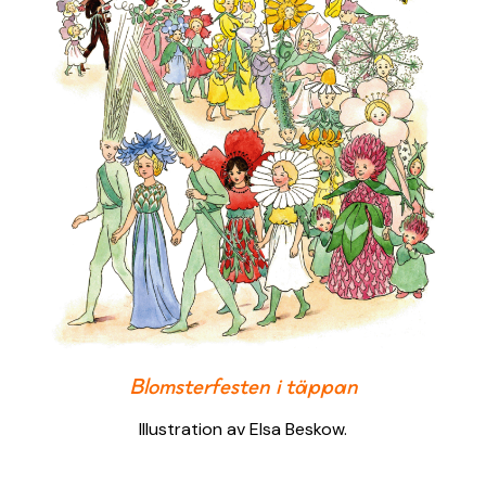
Blomsterfesten i täppan
Illustration av Elsa Beskow.