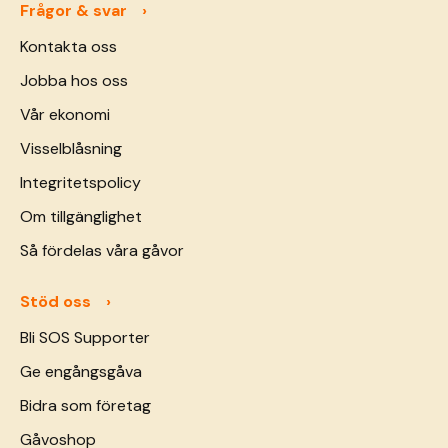
Frågor & svar
Kontakta oss
Jobba hos oss
Vår ekonomi
Visselblåsning
Integritetspolicy
Om tillgänglighet
Så fördelas våra gåvor
Stöd oss
Bli SOS Supporter
Ge engångsgåva
Bidra som företag
Gåvoshop