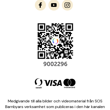
Medgivande till alla bilder och videomaterial från SOS
Barnbyars verksamhet som publiceras i den här kanalen