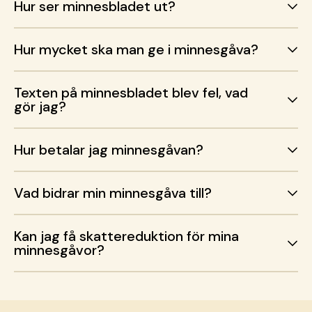
Hur ser minnesbladet ut?
Hur mycket ska man ge i minnesgåva?
Texten på minnesbladet blev fel, vad
gör jag?
Hur betalar jag minnesgåvan?
Vad bidrar min minnesgåva till?
Kan jag få skattereduktion för mina
minnesgåvor?