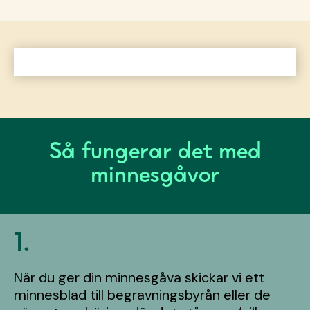
Så fungerar det med
minnesgåvor
1.
När du ger din minnesgåva skickar vi ett
minnesblad till begravningsbyrån eller de