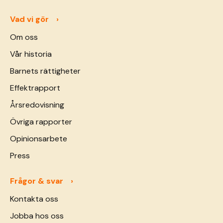
Vad vi gör
Om oss
Vår historia
Barnets rättigheter
Effektrapport
Årsredovisning
Övriga rapporter
Opinionsarbete
Press
Frågor & svar
Kontakta oss
Jobba hos oss