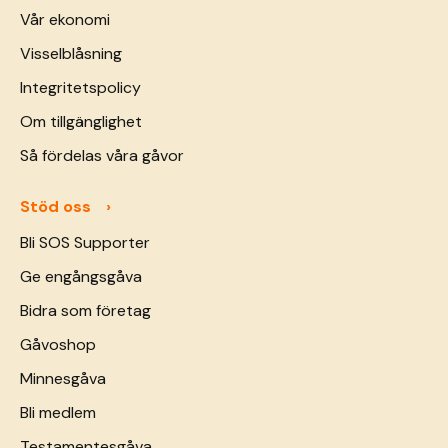
Vår ekonomi
Visselblåsning
Integritetspolicy
Om tillgänglighet
Så fördelas våra gåvor
Stöd oss
Bli SOS Supporter
Ge engångsgåva
Bidra som företag
Gåvoshop
Minnesgåva
Bli medlem
Testamentesgåva