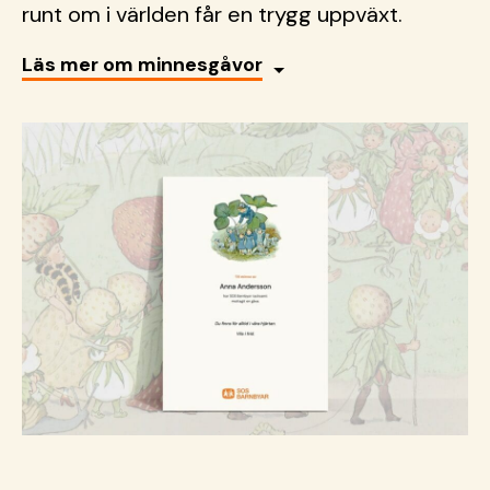
runt om i världen får en trygg uppväxt.
Läs mer om minnesgåvor