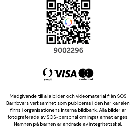
Medgivande till alla bilder och videomaterial från SOS
Barnbyars verksamhet som publiceras i den här kanalen
finns i organisationens interna bildbank. Alla bilder är
fotograferade av SOS-personal om inget annat anges.
Namnen på barnen är ändrade av integritetsskäl.