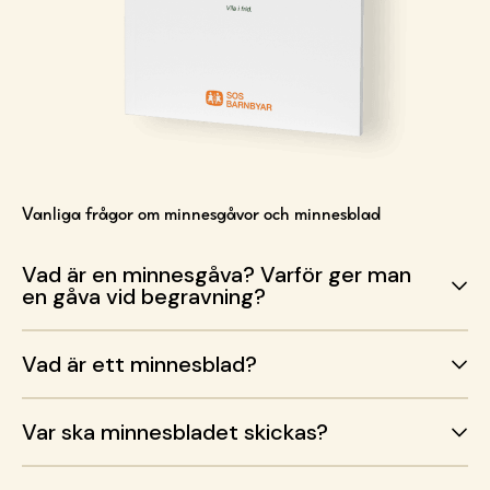
Vanliga frågor om minnesgåvor och minnesblad
Vad är en minnesgåva? Varför ger man
en gåva vid begravning?
Vad är ett minnesblad?
Var ska minnesbladet skickas?