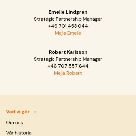
Emelie Lindgren
Strategic Partnership Manager
+46 701 453 044
Mejla Emelie
Robert Karlsson
Strategic Partnership Manager
+46 707 557 644
Mejla Robert
Vad vi gör
Om oss
Vår historia