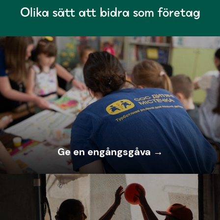
Olika sätt att bidra som företag
Ge en engångsgåva →