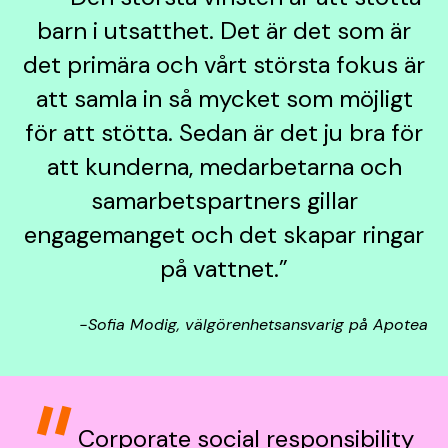
barn i utsatthet. Det är det som är
det primära och vårt största fokus är
att samla in så mycket som möjligt
för att stötta. Sedan är det ju bra för
att kunderna, medarbetarna och
samarbetspartners gillar
engagemanget och det skapar ringar
på vattnet.”
−Sofia Modig, välgörenhetsansvarig på Apotea
Corporate social responsibility