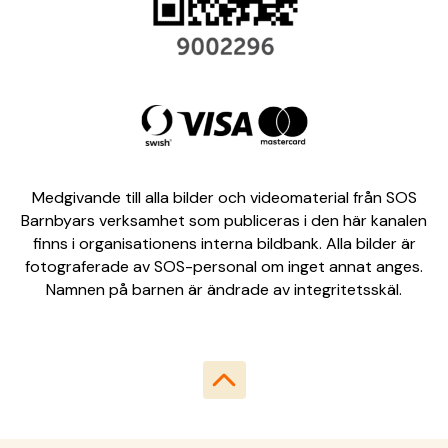
Medgivande till alla bilder och videomaterial från SOS
Barnbyars verksamhet som publiceras i den här kanalen
finns i organisationens interna bildbank. Alla bilder är
fotograferade av SOS-personal om inget annat anges.
Namnen på barnen är ändrade av integritetsskäl.