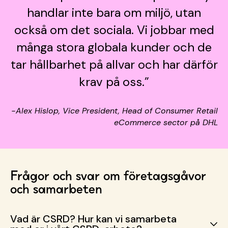
handlar inte bara om miljö, utan
också om det sociala. Vi jobbar med
många stora globala kunder och de
tar hållbarhet på allvar och har därför
krav på oss.”
−Alex Hislop, Vice President, Head of Consumer Retail
eCommerce sector på DHL
Frågor och svar om företagsgåvor
och samarbeten
Vad är CSRD? Hur kan vi samarbeta