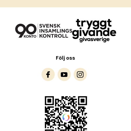
Följ oss