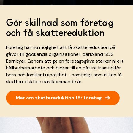
Gör skillnad som företag
och få skattereduktion
Företag har nu möjlighet att få skattereduktion på
gåvor till godkända organisationer, däribland SOS
Barnbyar. Genom att ge en företagsgåva stärker ni ert
hållbarhetsarbete och bidrar till en bättre framtid för
barn och familjer i utsatthet – samtidigt som ni kan få
skattereduktion nästkommande år.
→
Mer om skattereduktion för företag