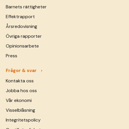
Barnets rättigheter
Effektrapport
Årsredovisning
Övriga rapporter
Opinionsarbete
Press
Frågor & svar
Kontakta oss
Jobba hos oss
Vår ekonomi
Visselblåsning
Integritetspolicy