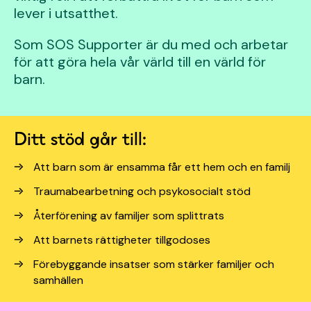
lever i utsatthet. ​
​Som SOS Supporter är du med och arbetar
för att göra hela vår värld till en värld för
barn. ​
Ditt stöd går till:
Att barn som är ensamma får ett hem och en familj​
Traumabearbetning och psykosocialt stöd​
Återförening av familjer som splittrats
Att barnets rättigheter tillgodoses
Förebyggande insatser som stärker familjer och
samhällen