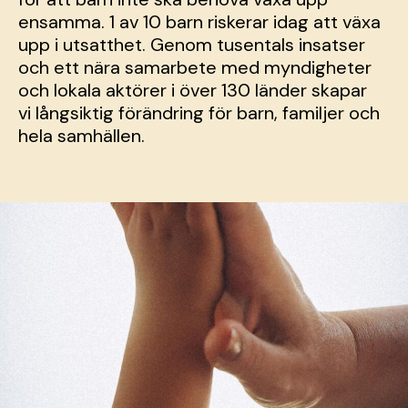
ensamma. 1 av 10 barn riskerar idag att växa
upp i utsatthet. Genom tusentals insatser
och ett nära samarbete med myndigheter
och lokala aktörer i över 130 länder skapar
vi långsiktig förändring för barn, familjer och
hela samhällen.