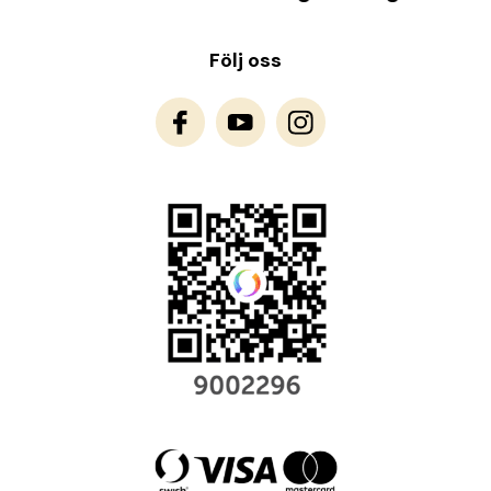
Följ oss