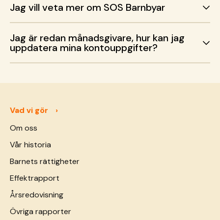
Jag vill veta mer om SOS Barnbyar
Jag är redan månadsgivare, hur kan jag
uppdatera mina kontouppgifter?
Vad vi gör
Om oss
Vår historia
Barnets rättigheter
Effektrapport
Årsredovisning
Övriga rapporter