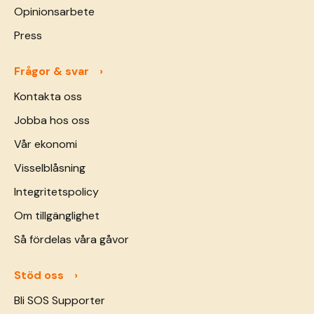
Opinionsarbete
Press
Frågor & svar
Kontakta oss
Jobba hos oss
Vår ekonomi
Visselblåsning
Integritetspolicy
Om tillgänglighet
Så fördelas våra gåvor
Stöd oss
Bli SOS Supporter