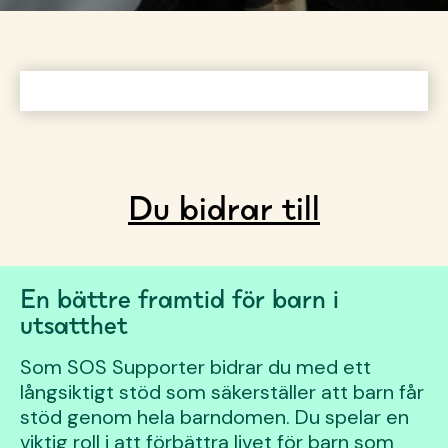
Du bidrar till
En bättre framtid för barn i
utsatthet
Som SOS Supporter bidrar du med ett
långsiktigt stöd som säkerställer att barn får
stöd genom hela barndomen. Du spelar en
viktig roll i att förbättra livet för barn som