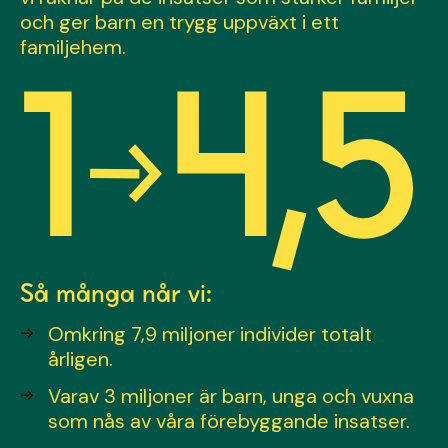
och ger barn en trygg uppväxt i ett
familjehem.
Så många når vi:
Omkring 7,9 miljoner individer totalt
årligen.
Varav 3 miljoner är barn, unga och vuxna
som nås av våra förebyggande insatser.