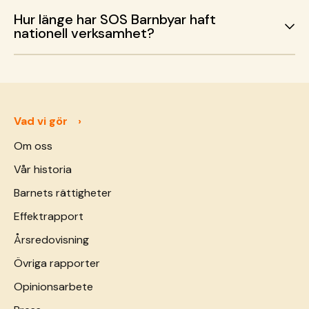
Hur länge har SOS Barnbyar haft
nationell verksamhet?
Vad vi gör
Om oss
Vår historia
Barnets rättigheter
Effektrapport
Årsredovisning
Övriga rapporter
Opinionsarbete