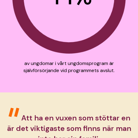
av ungdomar i vårt ungdomsprogram är
självförsörjande vid programmets avslut.
Att ha en vuxen som stöttar en
är det viktigaste som finns när man