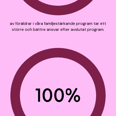
av föräldrar i våra familjestärkande program tar ett
större och bättre ansvar efter avslutat program.
100%