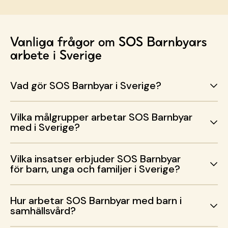
Vanliga frågor om SOS Barnbyars
arbete i Sverige
Vad gör SOS Barnbyar i Sverige?
Vilka målgrupper arbetar SOS Barnbyar
med i Sverige?
Vilka insatser erbjuder SOS Barnbyar
för barn, unga och familjer i Sverige?
Hur arbetar SOS Barnbyar med barn i
samhällsvård?