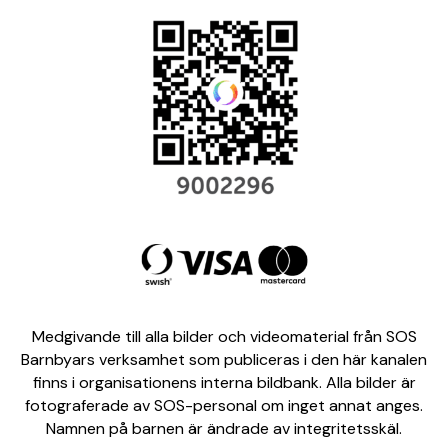
Medgivande till alla bilder och videomaterial från SOS
Barnbyars verksamhet som publiceras i den här kanalen
finns i organisationens interna bildbank. Alla bilder är
fotograferade av SOS-personal om inget annat anges.
Namnen på barnen är ändrade av integritetsskäl.