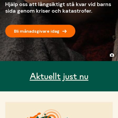
Hjälp oss att långsiktigt stå kvar vid barns
sida genom kriser och katastrofer.
→
Bli månadsgivare idag
Aktuellt just nu