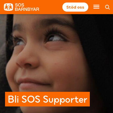
Stöd oss
Bli SOS Supporter