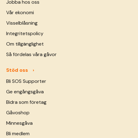
Jobba hos oss
Vår ekonomi
Visselblåsning
Integritetspolicy
Om tillgänglighet
Så fördelas våra gåvor
Stöd oss
Bli SOS Supporter
Ge engångsgåva
Bidra som företag
Gåvoshop
Minnesgåva
Bli medlem