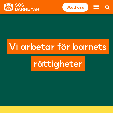
Stöd oss
Vi arbetar för barnets
rättigheter