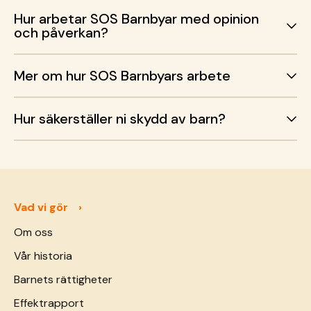
Hur arbetar SOS Barnbyar med opinion
och påverkan?
Mer om hur SOS Barnbyars arbete
Hur säkerställer ni skydd av barn?
Vad vi gör
Om oss
Vår historia
Barnets rättigheter
Effektrapport