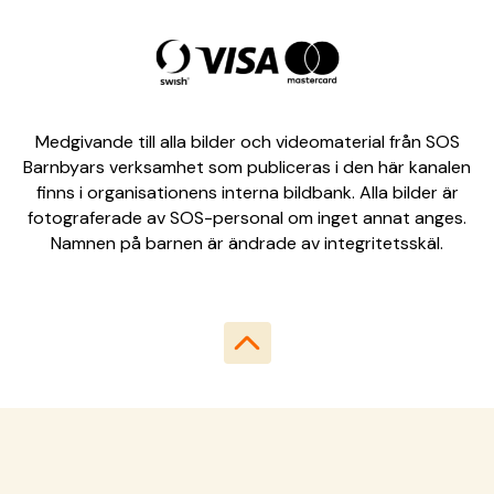
Medgivande till alla bilder och videomaterial från SOS
Barnbyars verksamhet som publiceras i den här kanalen
finns i organisationens interna bildbank. Alla bilder är
fotograferade av SOS-personal om inget annat anges.
Namnen på barnen är ändrade av integritetsskäl.