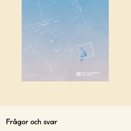
Frågor och svar