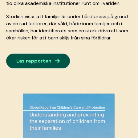
tio olika akademiska institutioner runt om i världen.
Studien visar att familjer är under hård press på grund
av en rad faktorer, där våld, både inom familjer och i
samhällen, har identifierats som en stark drivkraft som
ökar risken för att barn skiljs från sina föräldrar.
→
Läs rapporten