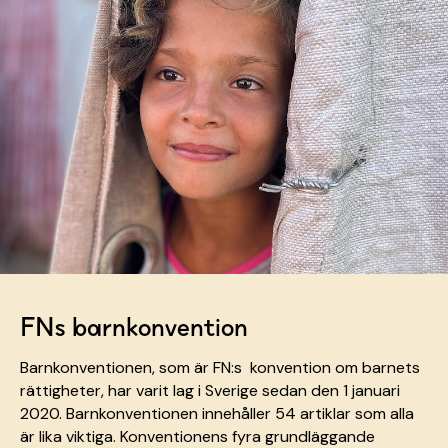
FNs barnkonvention
Barnkonventionen, som är FN:s konvention om barnets
rättigheter, har varit lag i Sverige sedan den 1 januari
2020. Barnkonventionen innehåller 54 artiklar som alla
är lika viktiga. Konventionens fyra grundläggande