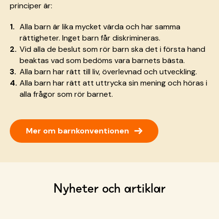
principer är:
Alla barn är lika mycket värda och har samma
rättigheter. Inget barn får diskrimineras.
Vid alla de beslut som rör barn ska det i första hand
beaktas vad som bedöms vara barnets bästa.
Alla barn har rätt till liv, överlevnad och utveckling.
Alla barn har rätt att uttrycka sin mening och höras i
alla frågor som rör barnet.
→
Mer om barnkonventionen
Nyheter och artiklar