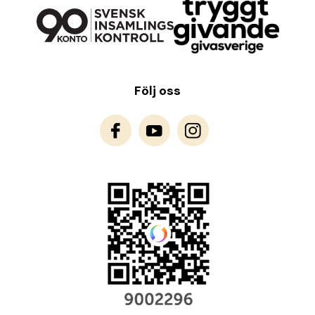
Följ oss