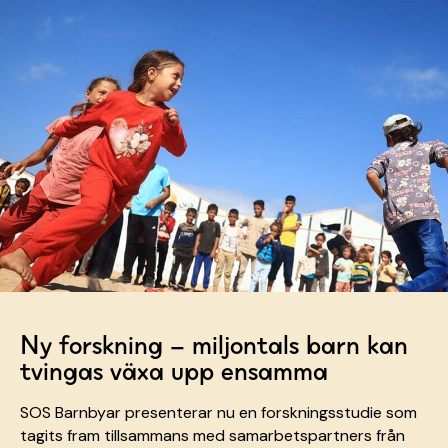
Ny forskning – miljontals barn kan
tvingas växa upp ensamma
SOS Barnbyar presenterar nu en forskningsstudie som
tagits fram tillsammans med samarbetspartners från