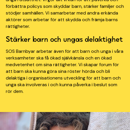
förbättra policys som skyddar barn, stärker familjer och
stödjer samhällen. Vi samarbetar med andra erkända
aktörer som arbetar för att skydda och främja barns
rättigheter.
Stärker barn och ungas delaktighet
SOS Barnbyar arbetar även för att barn och unga i våra
verksamheter ska få ökad självkänsla och en ökad
medvetenhet om sina rättigheter. Vi skapar forum för
att barn ska kunna göra sina röster hörda och bli
delaktiga i organisationens utveckling för att barn och
unga ska involveras i och kunna påverka i beslut som
rör dem.