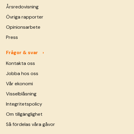
Årsredovisning
Övriga rapporter
Opinionsarbete
Press
Frågor & svar
Kontakta oss
Jobba hos oss
Vår ekonomi
Visselblåsning
Integritetspolicy
Om tillgänglighet
Så fördelas våra gåvor