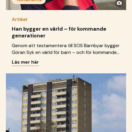
Artikel
Han bygger en värld – för kommande
generationer
Genom att testamentera till SOS Barnbyar bygger
Göran Syk en värld för barn – och för kommande
generationer.
Läs mer här