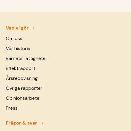
Vad vi gör
Om oss
Vår historia
Barnets rättigheter
Effektrapport
Årsredovisning
Övriga rapporter
Opinionsarbete
Press
Frågor & svar