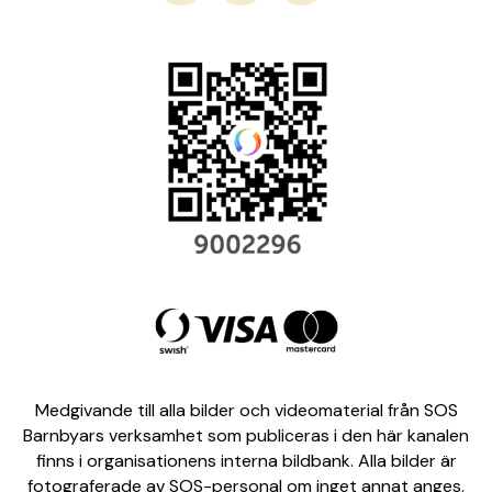
Medgivande till alla bilder och videomaterial från SOS
Barnbyars verksamhet som publiceras i den här kanalen
finns i organisationens interna bildbank. Alla bilder är
fotograferade av SOS-personal om inget annat anges.