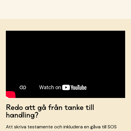
Redo att gå från tanke till
handling?
Att skriva testamente och inkludera en gåva till SOS