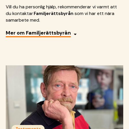
Vill du ha personlig hjälp, rekommenderar vi varmt att
du kontaktar
Familjerättsbyrån
som vi har ett nära
samarbete med.
Mer om Familjerättsbyrån
Testamente