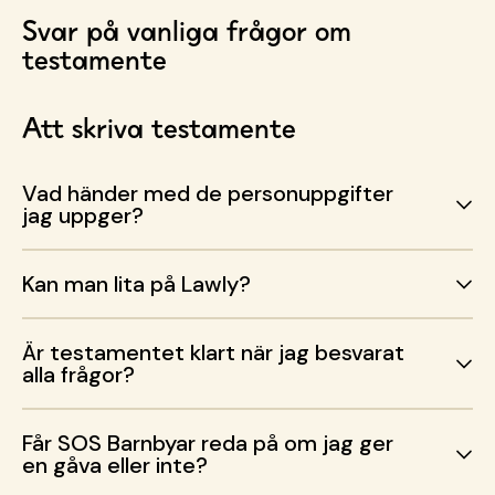
Svar på vanliga frågor om
testamente
Att skriva testamente
Vad händer med de personuppgifter
jag uppger?
Kan man lita på Lawly?
Är testamentet klart när jag besvarat
alla frågor?
Får SOS Barnbyar reda på om jag ger
en gåva eller inte?