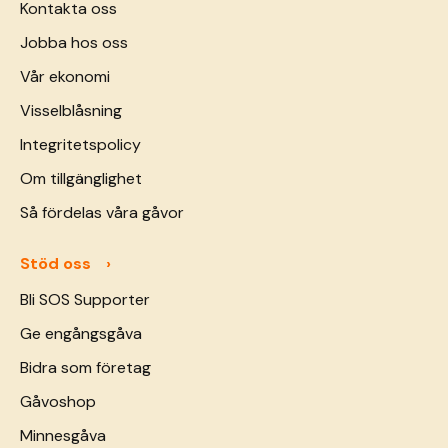
Kontakta oss
Jobba hos oss
Vår ekonomi
Visselblåsning
Integritetspolicy
Om tillgänglighet
Så fördelas våra gåvor
Stöd oss
Bli SOS Supporter
Ge engångsgåva
Bidra som företag
Gåvoshop
Minnesgåva