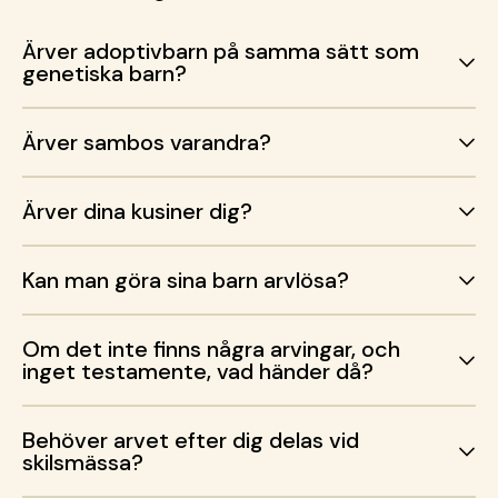
Ärver adoptivbarn på samma sätt som
genetiska barn?
Ärver sambos varandra?
Ärver dina kusiner dig?
Kan man göra sina barn arvlösa?
Om det inte finns några arvingar, och
inget testamente, vad händer då?
Behöver arvet efter dig delas vid
skilsmässa?