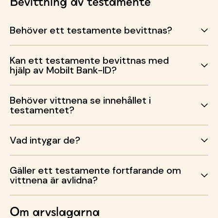
Bevittning av testamente
Behöver ett testamente bevittnas?
Kan ett testamente bevittnas med
hjälp av Mobilt Bank-ID?
Behöver vittnena se innehållet i
testamentet?
Vad intygar de?
Gäller ett testamente fortfarande om
vittnena är avlidna?
Om arvslagarna