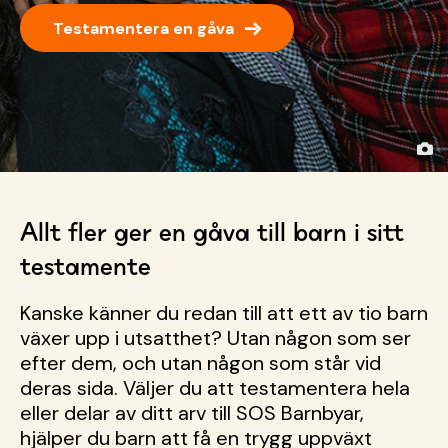
→
Testamentera en gåva
Allt fler ger en gåva till barn i sitt
testamente
Kanske känner du redan till att ett av tio barn
växer upp i utsatthet? Utan någon som ser
efter dem, och utan någon som står vid
deras sida. Väljer du att testamentera hela
eller delar av ditt arv till SOS Barnbyar,
hjälper du barn att få en trygg uppväxt