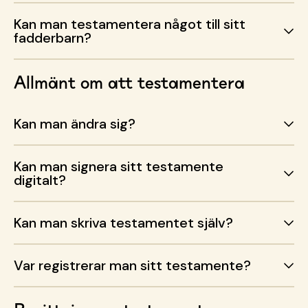
Kan man testamentera något till sitt
fadderbarn?
Allmänt om att testamentera
Kan man ändra sig?
Kan man signera sitt testamente
digitalt?
Kan man skriva testamentet själv?
Var registrerar man sitt testamente?