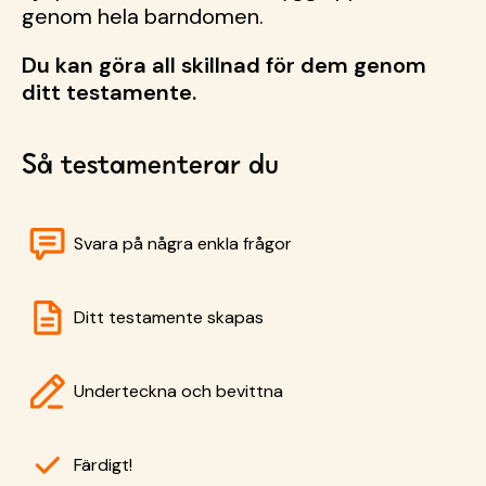
genom hela barndomen.
Du kan göra all skillnad för dem genom
ditt testamente.
Så testamenterar du
Svara på några enkla frågor
Ditt testamente skapas
Underteckna och bevittna
Färdigt!