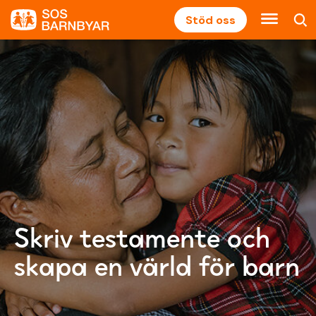
Stöd oss
Skriv testamente och
skapa en värld för barn