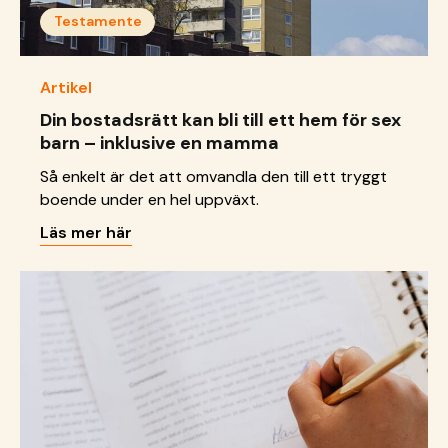
Testamente
Artikel
Din bostadsrätt kan bli till ett hem för sex
barn – inklusive en mamma
Så enkelt är det att omvandla den till ett tryggt
boende under en hel uppväxt.
Läs mer här