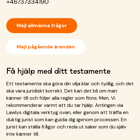
+46737334190
Mejl allmänna frågor
Mejl pågående ärenden
Få hjälp med ditt testamente
Ett testamente ska göra din vilja klar och tydlig, och det
ska vara juridiskt korrekt. Det kan det bli om man
känner till och följer alla regler som finns. Men. Vi
rekommenderar varmt att du tar hjälp. Antingen via
Lawlys digitala verktyg ovan, eller genom att träffa en
duktig jurist som kan guida dig igenom processen. En
jurist kan ställa frågor och reda ut saker som du själv
inte känner till.