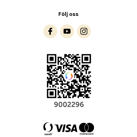
Följ oss