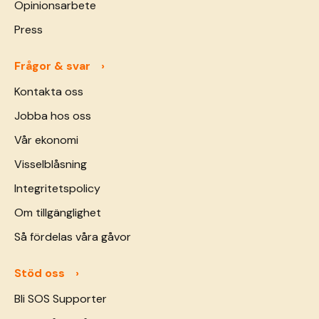
Opinionsarbete
Press
Frågor & svar
Kontakta oss
Jobba hos oss
Vår ekonomi
Visselblåsning
Integritetspolicy
Om tillgänglighet
Så fördelas våra gåvor
Stöd oss
Bli SOS Supporter