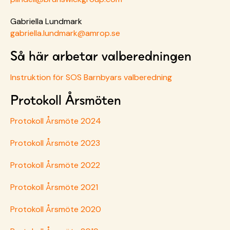
Gabriella Lundmark
gabriella.lundmark@amrop.se
Så här arbetar valberedningen
Instruktion för SOS Barnbyars valberedning
Protokoll Årsmöten
Protokoll Årsmöte 2024
Protokoll Årsmöte 2023
Protokoll Årsmöte 2022
Protokoll Årsmöte 2021
Protokoll Årsmöte 2020