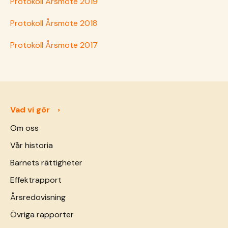
Protokoll Årsmöte 2019
Protokoll Årsmöte 2018
Protokoll Årsmöte 2017
Vad vi gör
Om oss
Vår historia
Barnets rättigheter
Effektrapport
Årsredovisning
Övriga rapporter