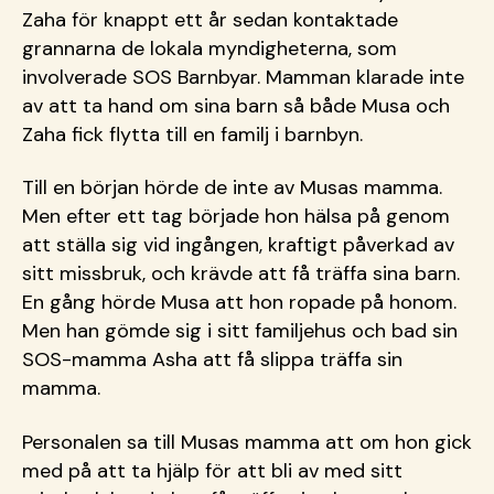
Zaha för knappt ett år sedan kontaktade
grannarna de lokala myndigheterna, som
involverade SOS Barnbyar. Mamman klarade inte
av att ta hand om sina barn så både Musa och
Zaha fick flytta till en familj i barnbyn.
Till en början hörde de inte av Musas mamma.
Men efter ett tag började hon hälsa på genom
att ställa sig vid ingången, kraftigt påverkad av
sitt missbruk, och krävde att få träffa sina barn.
En gång hörde Musa att hon ropade på honom.
Men han gömde sig i sitt familjehus och bad sin
SOS-mamma Asha att få slippa träffa sin
mamma.
Personalen sa till Musas mamma att om hon gick
med på att ta hjälp för att bli av med sitt