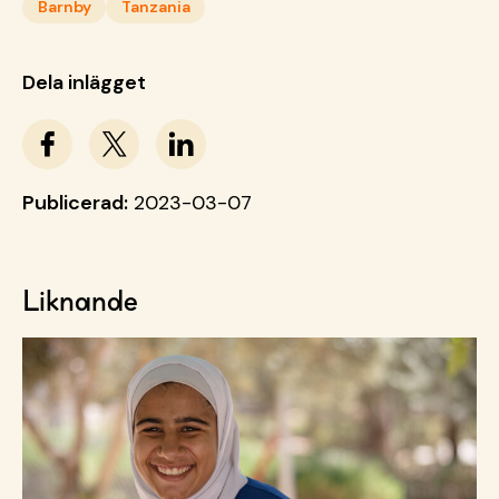
Barnby
Tanzania
Dela inlägget
Publicerad:
2023-03-07
Liknande