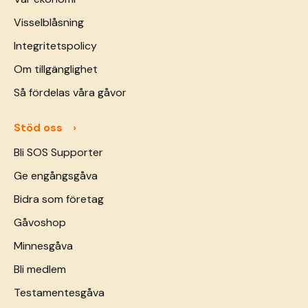
Visselblåsning
Integritetspolicy
Om tillgänglighet
Så fördelas våra gåvor
Stöd oss
Bli SOS Supporter
Ge engångsgåva
Bidra som företag
Gåvoshop
Minnesgåva
Bli medlem
Testamentesgåva