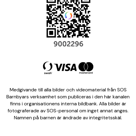
Medgivande till alla bilder och videomaterial från SOS
Barnbyars verksamhet som publiceras i den här kanalen
finns i organisationens interna bildbank. Alla bilder är
fotograferade av SOS-personal om inget annat anges.
Namnen på barnen är ändrade av integritetsskäl.