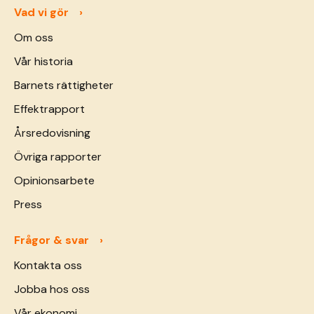
Vad vi gör
Om oss
Vår historia
Barnets rättigheter
Effektrapport
Årsredovisning
Övriga rapporter
Opinionsarbete
Press
Frågor & svar
Kontakta oss
Jobba hos oss
Vår ekonomi