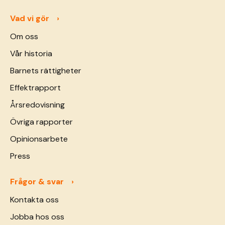
Vad vi gör
Om oss
Vår historia
Barnets rättigheter
Effektrapport
Årsredovisning
Övriga rapporter
Opinionsarbete
Press
Frågor & svar
Kontakta oss
Jobba hos oss