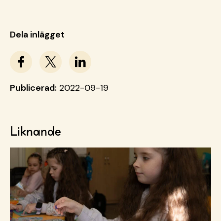
Dela inlägget
Publicerad:
2022-09-19
Liknande