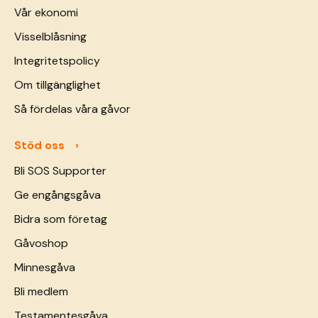
Vår ekonomi
Visselblåsning
Integritetspolicy
Om tillgänglighet
Så fördelas våra gåvor
Stöd oss
Bli SOS Supporter
Ge engångsgåva
Bidra som företag
Gåvoshop
Minnesgåva
Bli medlem
Testamentesgåva