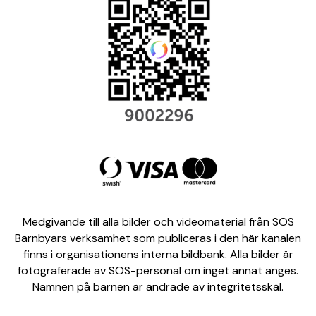
Medgivande till alla bilder och videomaterial från SOS
Barnbyars verksamhet som publiceras i den här kanalen
finns i organisationens interna bildbank. Alla bilder är
fotograferade av SOS-personal om inget annat anges.
Namnen på barnen är ändrade av integritetsskäl.