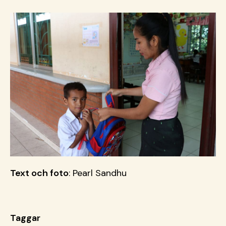
Text och foto
: Pearl Sandhu
Taggar