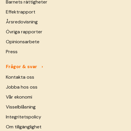
Barnets rättigheter
Effektrapport
Årsredovisning
Övriga rapporter
Opinionsarbete
Press
Frågor & svar
Kontakta oss
Jobba hos oss
Vår ekonomi
Visselblåsning
Integritetspolicy
Om tillgänglighet