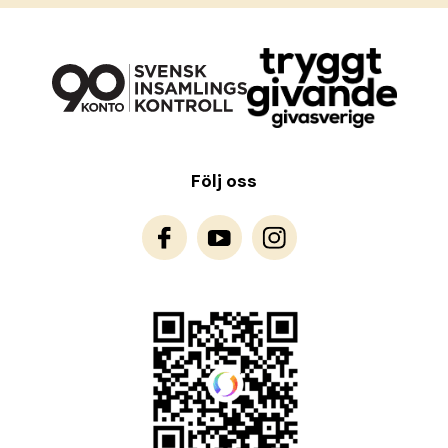
Följ oss