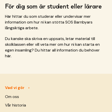
För dig som är student eller lärare
Här hittar du som studerar eller undervisar mer
information om hur ni kan stötta SOS Barnbyars
långsiktiga arbete.
Du kanske ska skriva en uppsats, letar material till
skolklassen eller vill veta mer om hur ni kan starta en
egen insamling? Du hittar all information du behöver
här.
Vad vi gör
Om oss
Vår historia