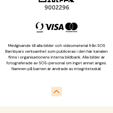
Medgivande till alla bilder och videomaterial från SOS
Barnbyars verksamhet som publiceras i den här kanalen
finns i organisationens interna bildbank. Alla bilder är
fotograferade av SOS-personal om inget annat anges.
Namnen på barnen är ändrade av integritetsskäl.