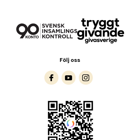
Följ oss