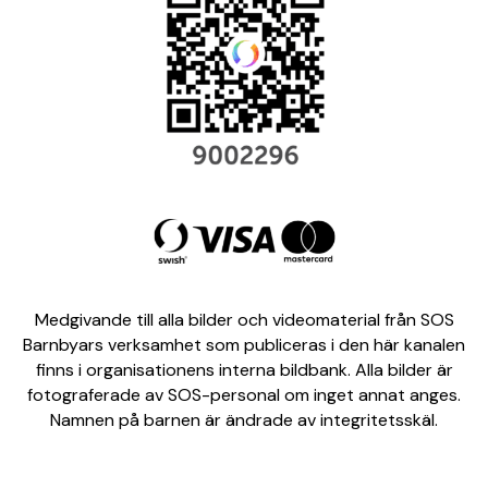
Medgivande till alla bilder och videomaterial från SOS
Barnbyars verksamhet som publiceras i den här kanalen
finns i organisationens interna bildbank. Alla bilder är
fotograferade av SOS-personal om inget annat anges.
Namnen på barnen är ändrade av integritetsskäl.