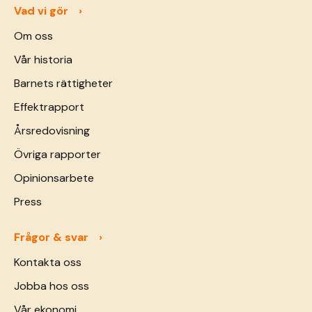
Vad vi gör
Om oss
Vår historia
Barnets rättigheter
Effektrapport
Årsredovisning
Övriga rapporter
Opinionsarbete
Press
Frågor & svar
Kontakta oss
Jobba hos oss
Vår ekonomi