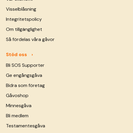
Visselblåsning
Integritetspolicy
Om tillgänglighet
Så fördelas våra gåvor
Stöd oss
Bli SOS Supporter
Ge engångsgåva
Bidra som företag
Gåvoshop
Minnesgåva
Bli medlem
Testamentesgåva