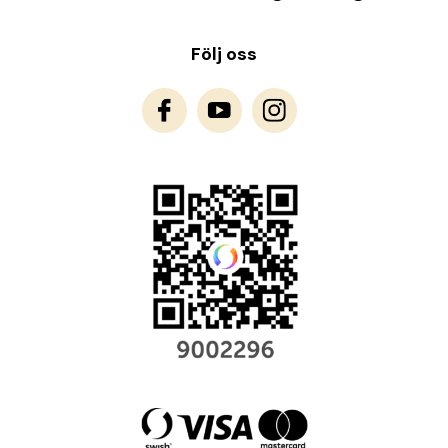
Följ oss