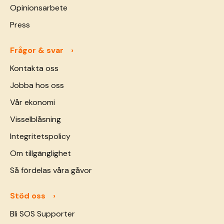
Opinionsarbete
Press
Frågor & svar
Kontakta oss
Jobba hos oss
Vår ekonomi
Visselblåsning
Integritetspolicy
Om tillgänglighet
Så fördelas våra gåvor
Stöd oss
Bli SOS Supporter