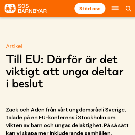
Stöd oss
Artikel
Till EU: Därför är det
viktigt att unga deltar
i beslut
Zack och Aden från vårt ungdomsråd i Sverige,
talade på en EU-konferens i Stockholm om
vikten av barn och ungas delaktighet. På så sätt
kan vi skapa mer inkluderande samhällen.