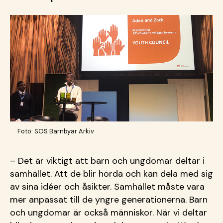
Foto: SOS Barnbyar Arkiv
– Det är viktigt att barn och ungdomar deltar i
samhället. Att de blir hörda och kan dela med sig
av sina idéer och åsikter. Samhället måste vara
mer anpassat till de yngre generationerna. Barn
och ungdomar är också människor. När vi deltar