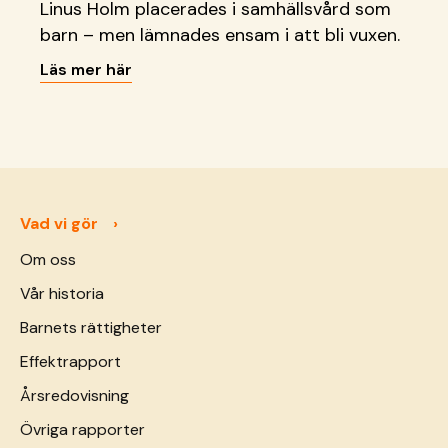
Linus Holm placerades i samhällsvård som
barn – men lämnades ensam i att bli vuxen.
Läs mer här
Vad vi gör
Om oss
Vår historia
Barnets rättigheter
Effektrapport
Årsredovisning
Övriga rapporter