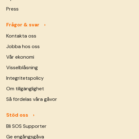
Press
Frågor & svar
Kontakta oss
Jobba hos oss
Vår ekonomi
Visselblåsning
Integritetspolicy
Om tillgänglighet
Så fördelas våra gåvor
Stöd oss
Bli SOS Supporter
Ge engångsgåva