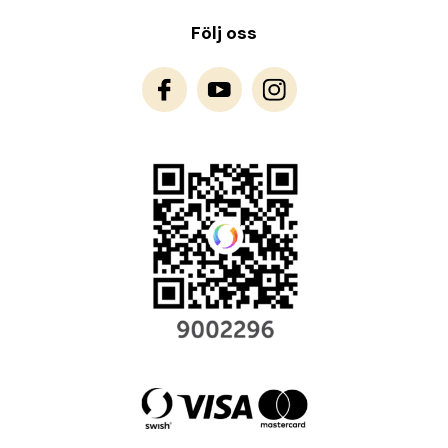
Följ oss