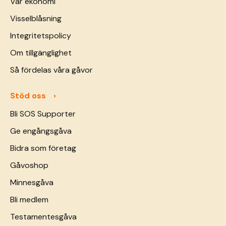
Vår ekonomi
Visselblåsning
Integritetspolicy
Om tillgänglighet
Så fördelas våra gåvor
Stöd oss
Bli SOS Supporter
Ge engångsgåva
Bidra som företag
Gåvoshop
Minnesgåva
Bli medlem
Testamentesgåva