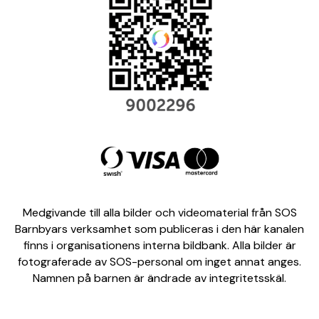
Medgivande till alla bilder och videomaterial från SOS
Barnbyars verksamhet som publiceras i den här kanalen
finns i organisationens interna bildbank. Alla bilder är
fotograferade av SOS-personal om inget annat anges.
Namnen på barnen är ändrade av integritetsskäl.