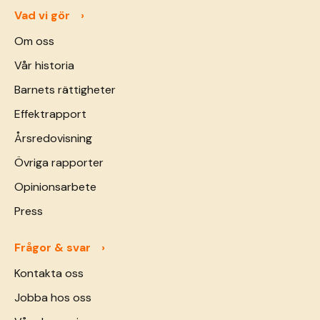
Vad vi gör
Om oss
Vår historia
Barnets rättigheter
Effektrapport
Årsredovisning
Övriga rapporter
Opinionsarbete
Press
Frågor & svar
Kontakta oss
Jobba hos oss