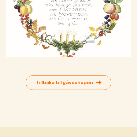
→
Tillbaka till gåvoshopen