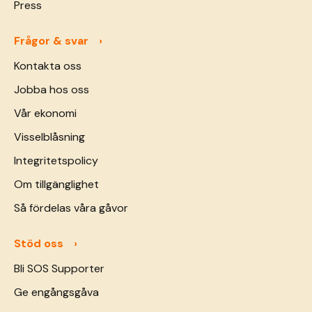
Press
Frågor & svar
Kontakta oss
Jobba hos oss
Vår ekonomi
Visselblåsning
Integritetspolicy
Om tillgänglighet
Så fördelas våra gåvor
Stöd oss
Bli SOS Supporter
Ge engångsgåva