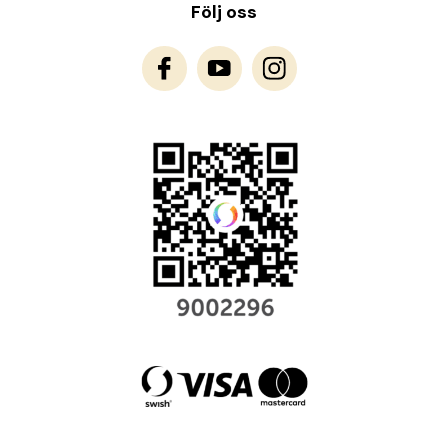
Följ oss