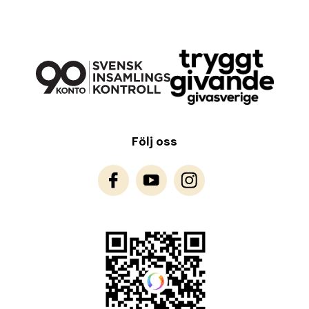
Följ oss