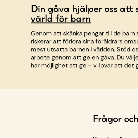
Din gåva hjälper oss att
värld för barn
Genom att skänka pengar till de barn s
riskerar att förlora sina föräldrars om
mest utsatta barnen i världen. Stöd os
arbete genom att ge en gåva. Du välje
har möjlighet att ge – vi lovar att det g
Frågor och