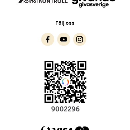
Följ oss