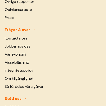
Övriga rapporter
Opinionsarbete
Press
Frågor & svar
Kontakta oss
Jobba hos oss
Vår ekonomi
Visselblåsning
Integritetspolicy
Om tillgänglighet
Så fördelas våra gåvor
Stöd oss