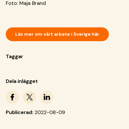
Foto: Maja Brand
Läs mer om vårt arbete i Sverige här
Taggar
Dela inlägget
Publicerad:
2022-08-09