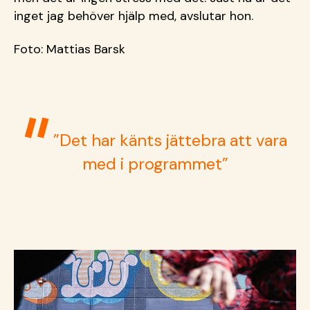
inget jag behöver hjälp med, avslutar hon.
Foto: Mattias Barsk
”Det har känts jättebra att vara
med i programmet”