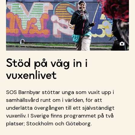
Stöd på väg in i
vuxenlivet
SOS Barnbyar stöttar unga som vuxit upp i
samhällsvård runt om i världen, för att
underlätta övergången till ett självständigt
vuxenliv. I Sverige finns programmet på två
platser; Stockholm och Göteborg.