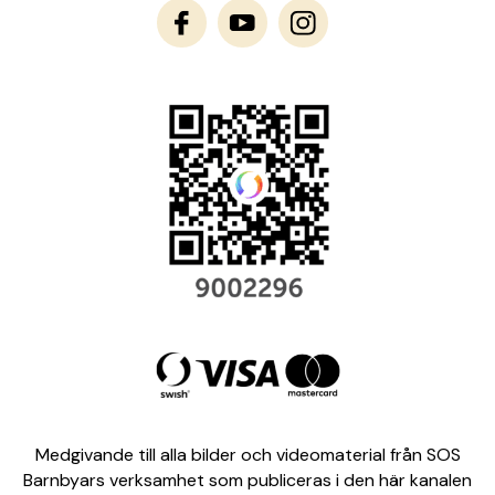
Medgivande till alla bilder och videomaterial från SOS
Barnbyars verksamhet som publiceras i den här kanalen