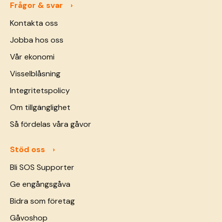
Frågor & svar
Kontakta oss
Jobba hos oss
Vår ekonomi
Visselblåsning
Integritetspolicy
Om tillgänglighet
Så fördelas våra gåvor
Stöd oss
Bli SOS Supporter
Ge engångsgåva
Bidra som företag
Gåvoshop