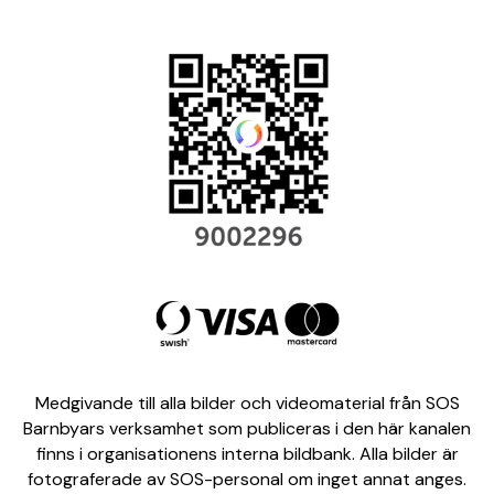
Medgivande till alla bilder och videomaterial från SOS
Barnbyars verksamhet som publiceras i den här kanalen
finns i organisationens interna bildbank. Alla bilder är
fotograferade av SOS-personal om inget annat anges.