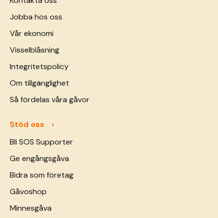
Kontakta oss
Jobba hos oss
Vår ekonomi
Visselblåsning
Integritetspolicy
Om tillgänglighet
Så fördelas våra gåvor
Stöd oss
Bli SOS Supporter
Ge engångsgåva
Bidra som företag
Gåvoshop
Minnesgåva