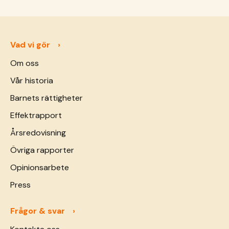
hans mamma.
Vad vi gör
Om oss
Vår historia
Barnets rättigheter
Effektrapport
Årsredovisning
Övriga rapporter
Opinionsarbete
Press
Frågor & svar