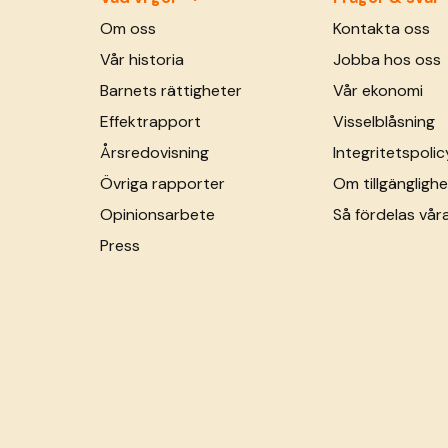
Om oss
Kontakta oss
Vår historia
Jobba hos oss
Barnets rättigheter
Vår ekonomi
Effektrapport
Visselblåsning
Årsredovisning
Integritetspolic
Övriga rapporter
Om tillgänglighe
Opinionsarbete
Så fördelas vår
Press