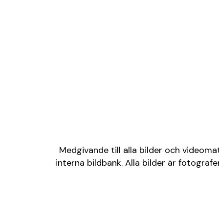
Medgivande till alla bilder och videoma
interna bildbank. Alla bilder är fotogr