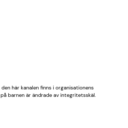
 den här kanalen finns i organisationens
på barnen är ändrade av integritetsskäl.