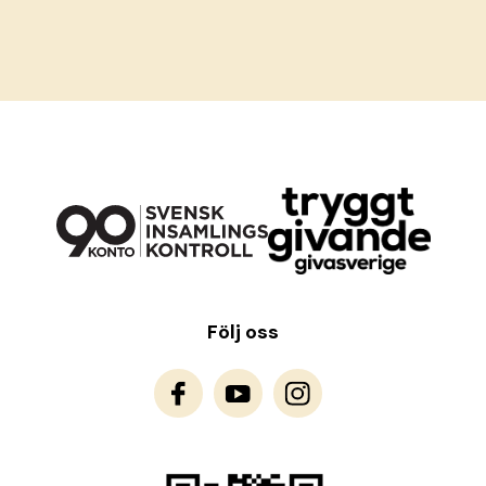
Följ oss