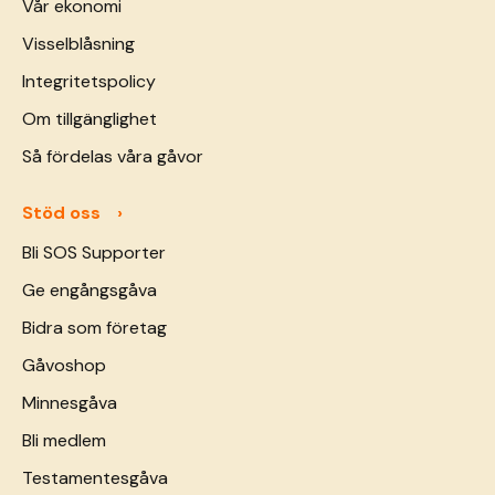
Vår ekonomi
Visselblåsning
Integritetspolicy
Om tillgänglighet
Så fördelas våra gåvor
Stöd oss
Bli SOS Supporter
Ge engångsgåva
Bidra som företag
Gåvoshop
Minnesgåva
Bli medlem
Testamentesgåva