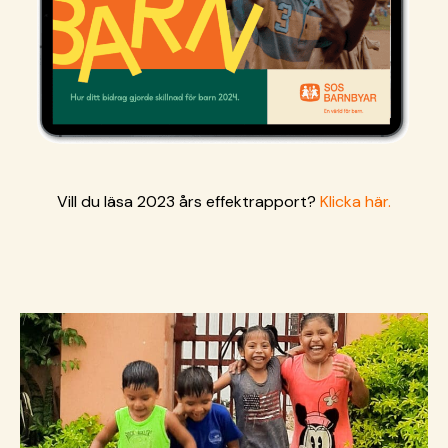
Vill du läsa 2023 års effektrapport?
Klicka här.