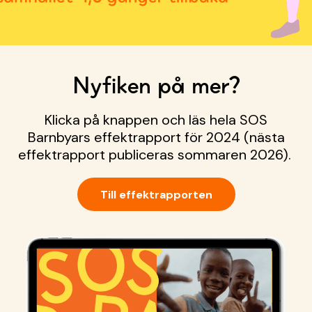
Nyfiken på mer?
Klicka på knappen och läs hela SOS
Barnbyars effektrapport för 2024 (nästa
effektrapport publiceras sommaren 2026).
Till effektrapporten