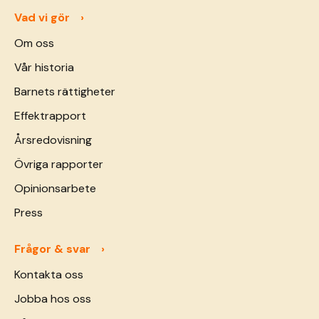
Vad vi gör
Om oss
Vår historia
Barnets rättigheter
Effektrapport
Årsredovisning
Övriga rapporter
Opinionsarbete
Press
Frågor & svar
Kontakta oss
Jobba hos oss