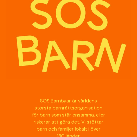
SOS Barnbyar är världens
största barnrättsorganisation
för barn som står ensamma, eller
riskerar att göra det. Vi stöttar
barn och familjer lokalt i över
130 länder.