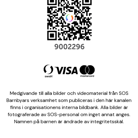
Medgivande till alla bilder och videomaterial från SOS
Barnbyars verksamhet som publiceras i den här kanalen
finns i organisationens interna bildbank. Alla bilder är
fotograferade av SOS-personal om inget annat anges.
Namnen på barnen är ändrade av integritetsskäl.