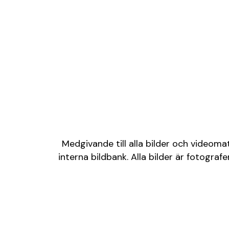
Medgivande till alla bilder och videoma
interna bildbank. Alla bilder är fotogr