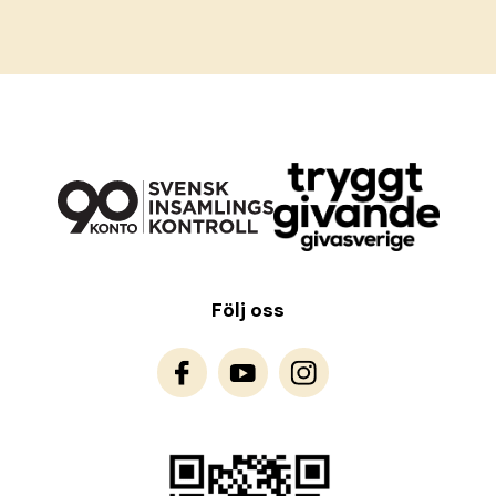
Följ oss