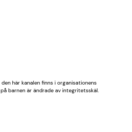
 den här kanalen finns i organisationens
på barnen är ändrade av integritetsskäl.