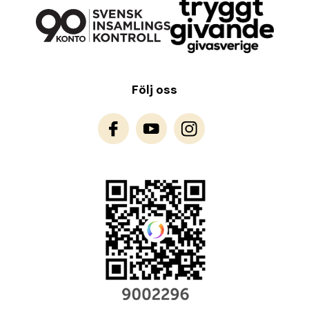
Följ oss