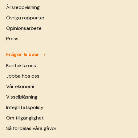
Årsredovisning
Övriga rapporter
Opinionsarbete
Press
Frågor & svar
Kontakta oss
Jobba hos oss
Vår ekonomi
Visselblåsning
Integritetspolicy
Om tillgänglighet
Så fördelas våra gåvor