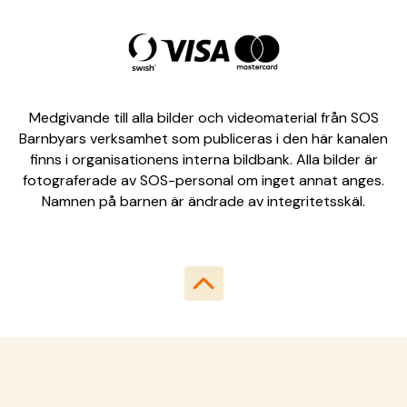
Medgivande till alla bilder och videomaterial från SOS
Barnbyars verksamhet som publiceras i den här kanalen
finns i organisationens interna bildbank. Alla bilder är
fotograferade av SOS-personal om inget annat anges.
Namnen på barnen är ändrade av integritetsskäl.