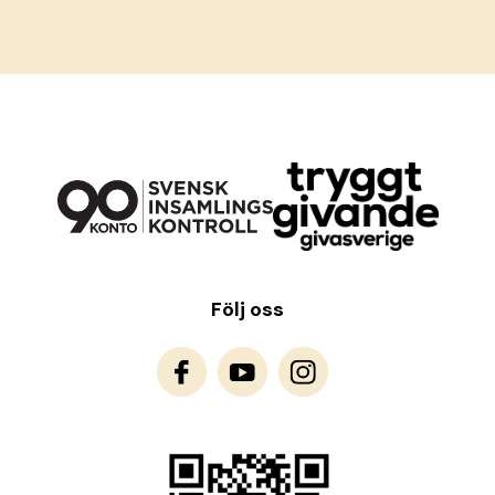
Följ oss