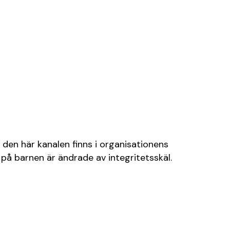
 den här kanalen finns i organisationens
på barnen är ändrade av integritetsskäl.