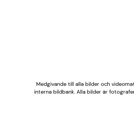
Medgivande till alla bilder och videoma
interna bildbank. Alla bilder är fotogr