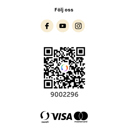
Följ oss