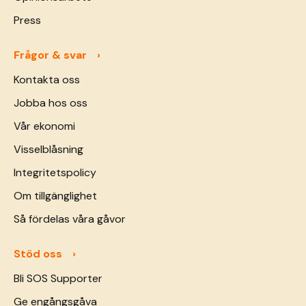
Press
Frågor & svar
Kontakta oss
Jobba hos oss
Vår ekonomi
Visselblåsning
Integritetspolicy
Om tillgänglighet
Så fördelas våra gåvor
Stöd oss
Bli SOS Supporter
Ge engångsgåva