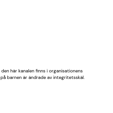
 den här kanalen finns i organisationens
på barnen är ändrade av integritetsskäl.