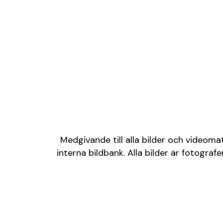
Medgivande till alla bilder och videoma
interna bildbank. Alla bilder är fotogr