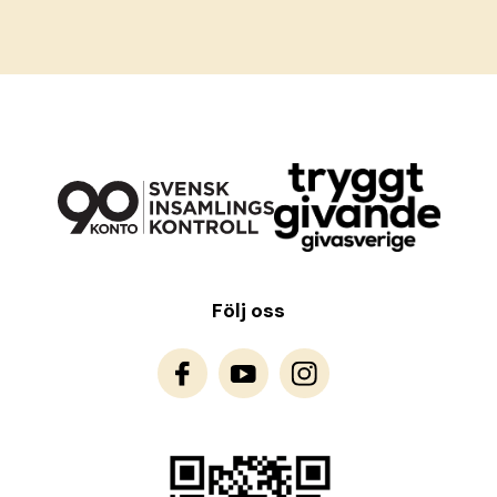
Följ oss