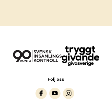
Följ oss