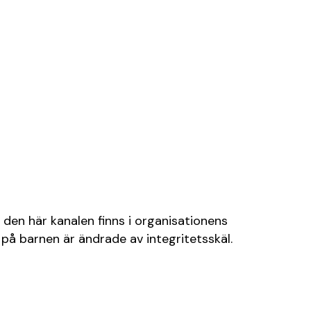
 den här kanalen finns i organisationens
på barnen är ändrade av integritetsskäl.