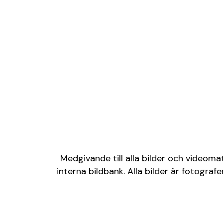
Medgivande till alla bilder och videoma
interna bildbank. Alla bilder är fotogr