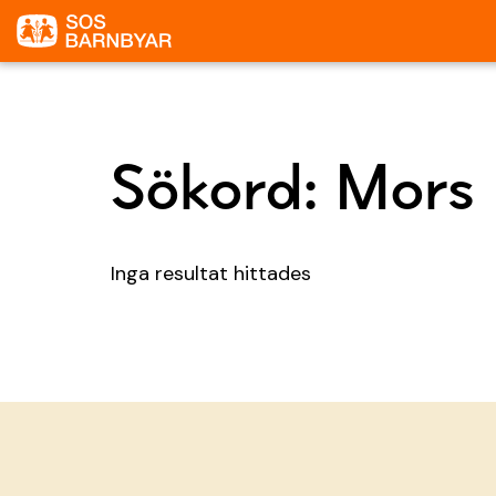
Sökord:
Mors
Inga resultat hittades