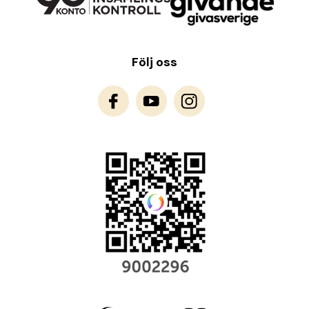
Följ oss