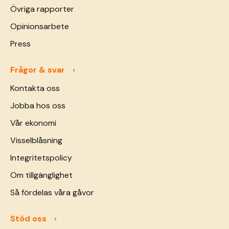
Övriga rapporter
Opinionsarbete
Press
Frågor & svar
Kontakta oss
Jobba hos oss
Vår ekonomi
Visselblåsning
Integritetspolicy
Om tillgänglighet
Så fördelas våra gåvor
Stöd oss