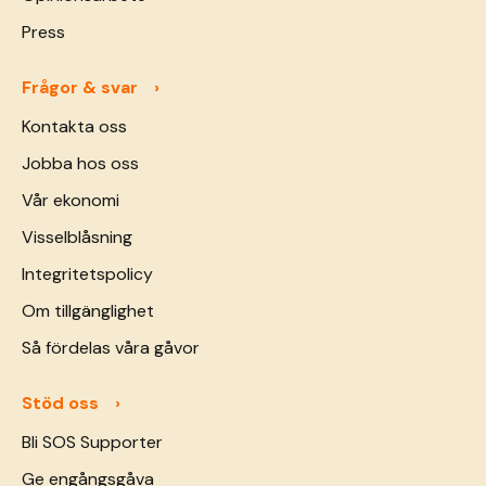
Press
Frågor & svar
Kontakta oss
Jobba hos oss
Vår ekonomi
Visselblåsning
Integritetspolicy
Om tillgänglighet
Så fördelas våra gåvor
Stöd oss
Bli SOS Supporter
Ge engångsgåva