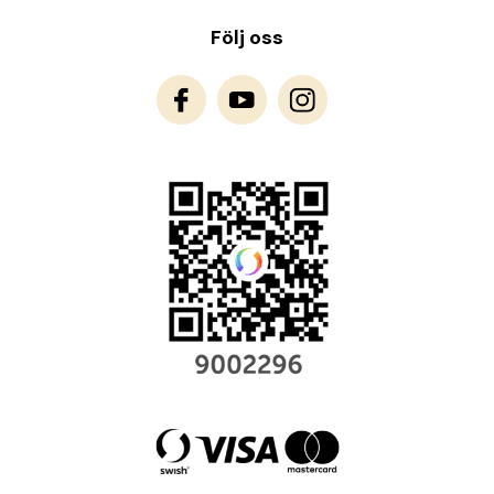
Följ oss