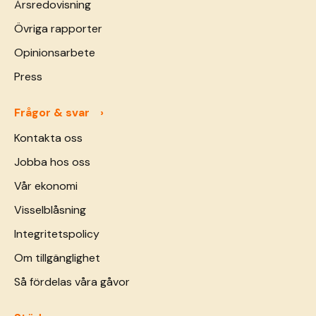
Årsredovisning
Övriga rapporter
Opinionsarbete
Press
Frågor & svar
Kontakta oss
Jobba hos oss
Vår ekonomi
Visselblåsning
Integritetspolicy
Om tillgänglighet
Så fördelas våra gåvor