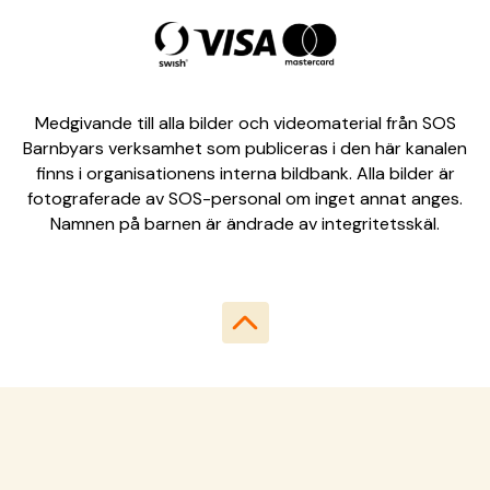
Medgivande till alla bilder och videomaterial från SOS
Barnbyars verksamhet som publiceras i den här kanalen
finns i organisationens interna bildbank. Alla bilder är
fotograferade av SOS-personal om inget annat anges.
Namnen på barnen är ändrade av integritetsskäl.