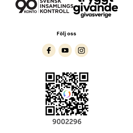
Följ oss