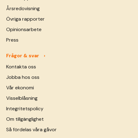
Årsredovisning
Övriga rapporter
Opinionsarbete
Press
Frågor & svar
Kontakta oss
Jobba hos oss
Vår ekonomi
Visselblåsning
Integritetspolicy
Om tillgänglighet
Så fördelas våra gåvor