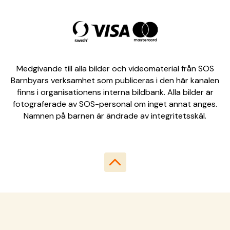
Medgivande till alla bilder och videomaterial från SOS
Barnbyars verksamhet som publiceras i den här kanalen
finns i organisationens interna bildbank. Alla bilder är
fotograferade av SOS-personal om inget annat anges.
Namnen på barnen är ändrade av integritetsskäl.