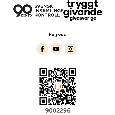
Följ oss