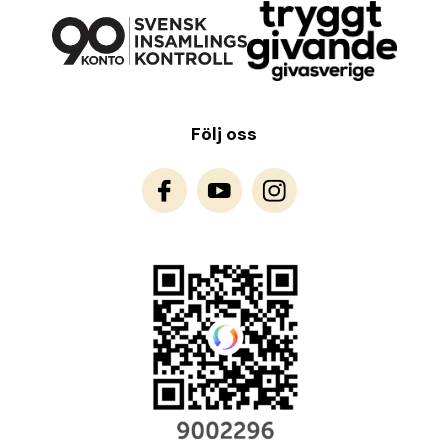
Följ oss