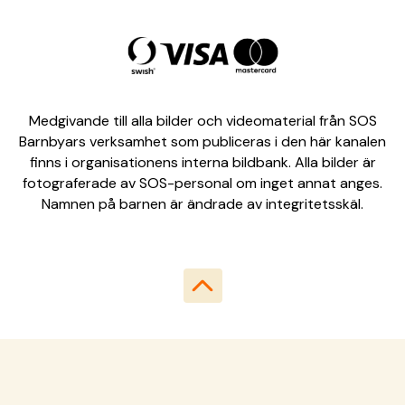
Medgivande till alla bilder och videomaterial från SOS
Barnbyars verksamhet som publiceras i den här kanalen
finns i organisationens interna bildbank. Alla bilder är
fotograferade av SOS-personal om inget annat anges.
Namnen på barnen är ändrade av integritetsskäl.