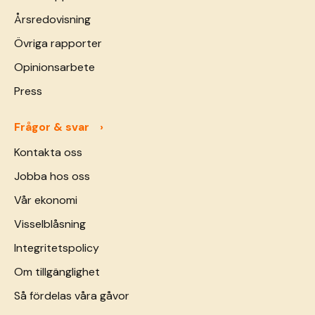
Årsredovisning
Övriga rapporter
Opinionsarbete
Press
Frågor & svar
Kontakta oss
Jobba hos oss
Vår ekonomi
Visselblåsning
Integritetspolicy
Om tillgänglighet
Så fördelas våra gåvor