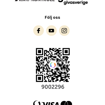
Följ oss