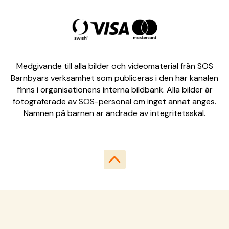
Medgivande till alla bilder och videomaterial från SOS
Barnbyars verksamhet som publiceras i den här kanalen
finns i organisationens interna bildbank. Alla bilder är
fotograferade av SOS-personal om inget annat anges.
Namnen på barnen är ändrade av integritetsskäl.