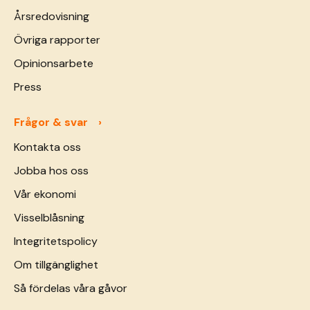
Årsredovisning
Övriga rapporter
Opinionsarbete
Press
Frågor & svar
Kontakta oss
Jobba hos oss
Vår ekonomi
Visselblåsning
Integritetspolicy
Om tillgänglighet
Så fördelas våra gåvor