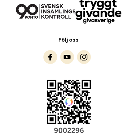
Följ oss