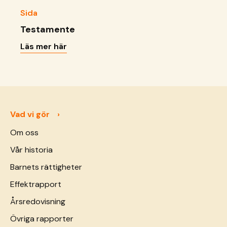
Sida
Testamente
Läs mer här
Vad vi gör
Om oss
Vår historia
Barnets rättigheter
Effektrapport
Årsredovisning
Övriga rapporter