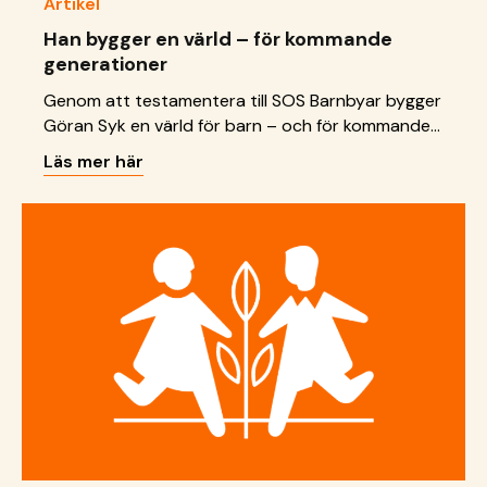
Artikel
Han bygger en värld – för kommande
generationer
Genom att testamentera till SOS Barnbyar bygger
Göran Syk en värld för barn – och för kommande
generationer.
Läs mer här