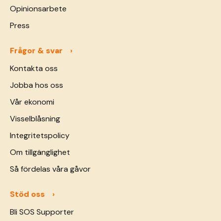
Opinionsarbete
Press
Frågor & svar
Kontakta oss
Jobba hos oss
Vår ekonomi
Visselblåsning
Integritetspolicy
Om tillgänglighet
Så fördelas våra gåvor
Stöd oss
Bli SOS Supporter