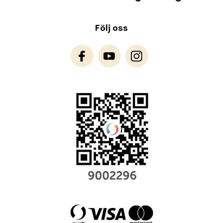
Följ oss