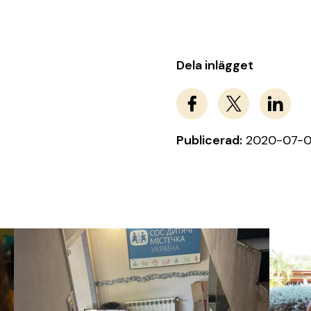
Dela inlägget
Publicerad:
2020-07-