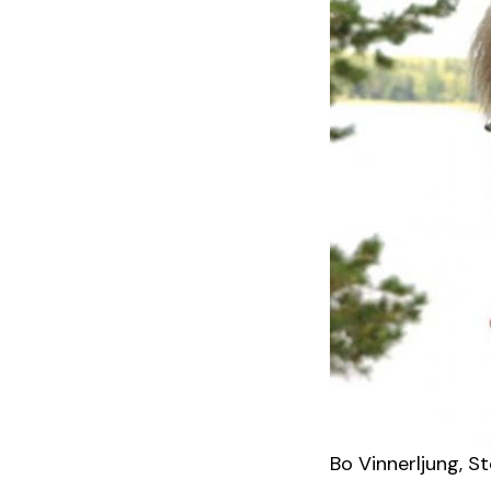
Bo Vinnerljung, S