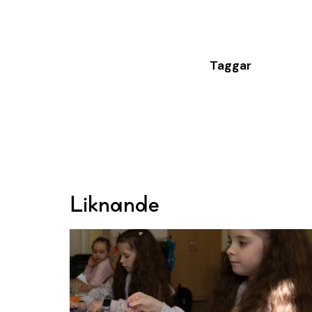
Taggar
Liknande