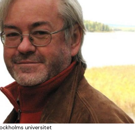
tockholms universitet