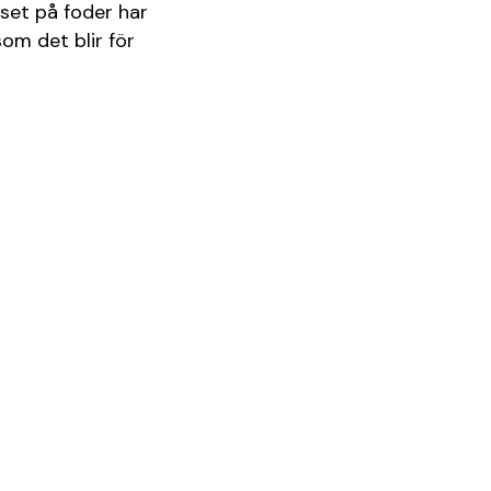
set på foder har
om det blir för