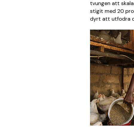
tvungen att skala
stigit med 20 pro
dyrt att utfodra 