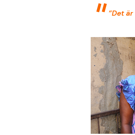
”Det är