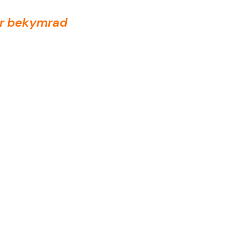
ser bekymrad