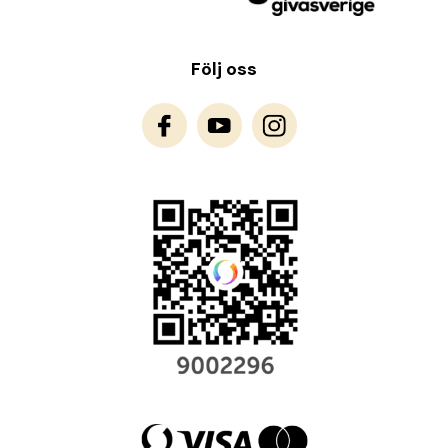
Följ oss