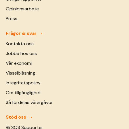
Opinionsarbete
Press
Frågor & svar
Kontakta oss
Jobba hos oss
Vår ekonomi
Visselblåsning
Integritetspolicy
Om tillgänglighet
Så fördelas våra gåvor
Stöd oss
Bli SOS Supporter