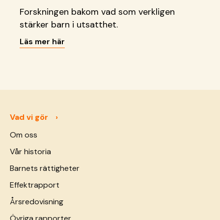
Forskningen bakom vad som verkligen
stärker barn i utsatthet.
Läs mer här
Vad vi gör
Om oss
Vår historia
Barnets rättigheter
Effektrapport
Årsredovisning
Övriga rapporter