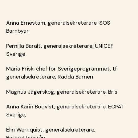
Anna Ernestam, generalsekreterare, SOS
Barnbyar
Pernilla Baralt, generalsekreterare, UNICEF
Sverige
Maria Frisk, chef för Sverigeprogrammet, tf
generalsekreterare, Rädda Barnen
Magnus Jägerskog, generalsekreterare, Bris
Anna Karin Boqvist, generalsekreterare, ECPAT
Sverige,
Elin Wernquist, generalsekreterare,
Barnrättsbyrån