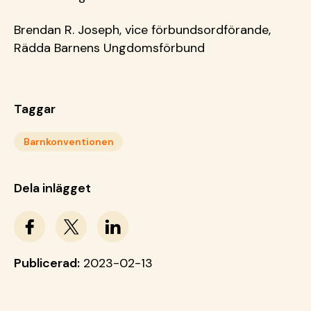
Brendan R. Joseph, vice förbundsordförande,
Rädda Barnens Ungdomsförbund
Taggar
Barnkonventionen
Dela inlägget
Publicerad:
2023-02-13