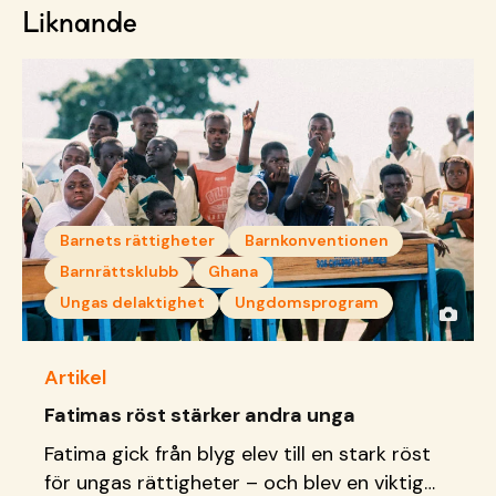
Liknande
Barnets rättigheter
Barnkonventionen
Barnrättsklubb
Ghana
Ungas delaktighet
Ungdomsprogram
Artikel
Fatimas röst stärker andra unga
Fatima gick från blyg elev till en stark röst
för ungas rättigheter – och blev en viktig