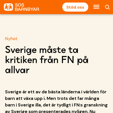
Stöd oss
Nyhet
Sverige måste ta
kritiken från FN på
allvar
Sverige är ett av de bästa länderna i världen för
barn att växa upp i. Men trots det far många
barn i Sverige illa, det är tydligt i FN:s granskning
av Sverige som presenterades nyligen. Nu