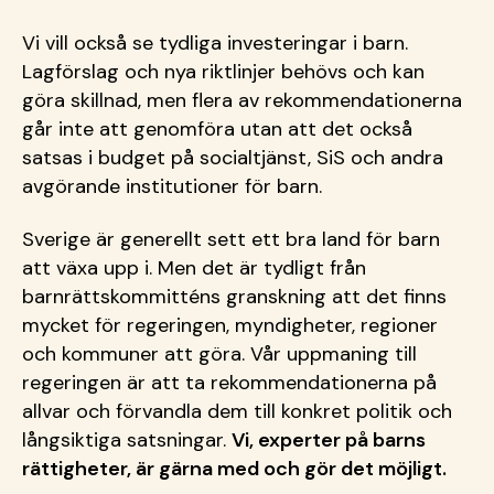
Vi vill också se tydliga investeringar i barn.
Lagförslag och nya riktlinjer behövs och kan
göra skillnad, men flera av rekommendationerna
går inte att genomföra utan att det också
satsas i budget på socialtjänst, SiS och andra
avgörande institutioner för barn.
Sverige är generellt sett ett bra land för barn
att växa upp i. Men det är tydligt från
barnrättskommitténs granskning att det finns
mycket för regeringen, myndigheter, regioner
och kommuner att göra. Vår uppmaning till
regeringen är att ta rekommendationerna på
allvar och förvandla dem till konkret politik och
långsiktiga satsningar.
Vi, experter på barns
rättigheter, är gärna med och gör det möjligt.