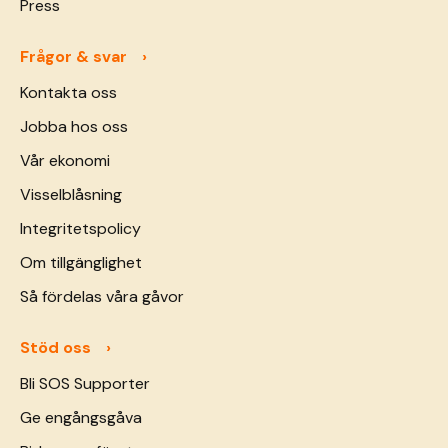
Press
Frågor & svar
Kontakta oss
Jobba hos oss
Vår ekonomi
Visselblåsning
Integritetspolicy
Om tillgänglighet
Så fördelas våra gåvor
Stöd oss
Bli SOS Supporter
Ge engångsgåva