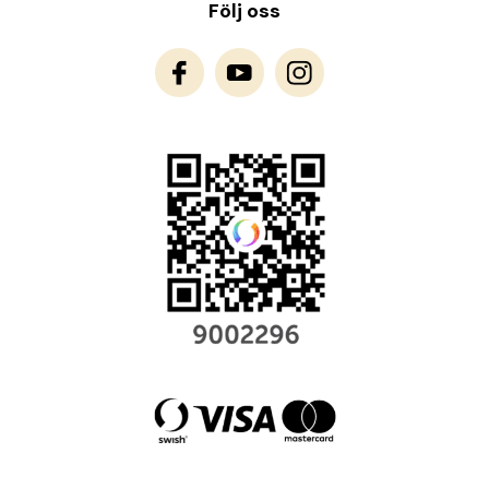
Följ oss