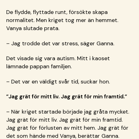
De flydde, flyttade runt, försökte skapa
normalitet. Men kriget tog mer än hemmet.
Vanya slutade prata.
– Jag trodde det var stress, säger Ganna.
Det visade sig vara autism. Mitt i kaoset
lämnade pappan familjen.
– Det var en väldigt svår tid, suckar hon.
”Jag grät för mitt liv. Jag grät för min framtid.”
– När kriget startade började jag gråta mycket.
Jag grät för mitt liv. Jag grät för min framtid.
Jag grät för förlusten av mitt hem. Jag grät för
det som hände med Vanya, berättar Ganna.