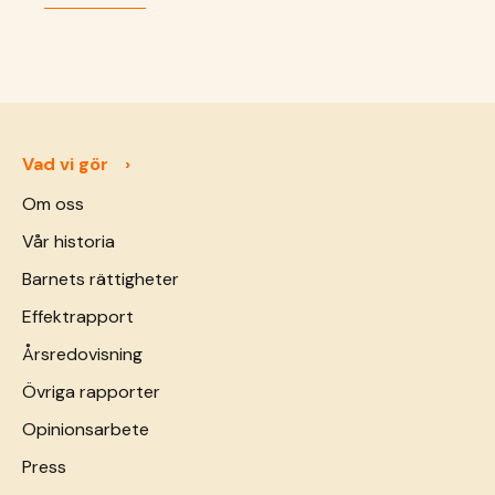
Vad vi gör
Om oss
Vår historia
Barnets rättigheter
Effektrapport
Årsredovisning
Övriga rapporter
Opinionsarbete
Press