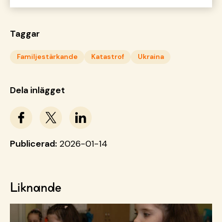
Taggar
Familjestärkande
Katastrof
Ukraina
Dela inlägget
Publicerad:
2026-01-14
Liknande