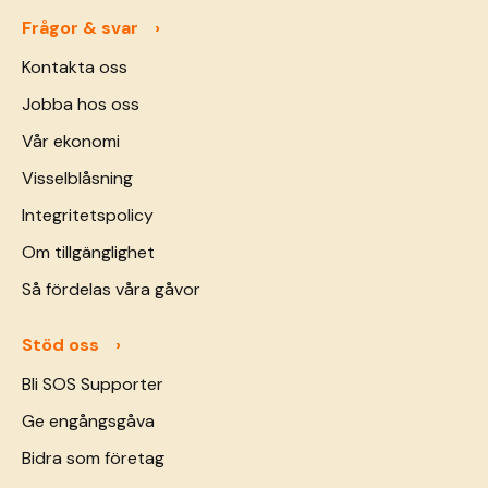
Frågor & svar
Kontakta oss
Jobba hos oss
Vår ekonomi
Visselblåsning
Integritetspolicy
Om tillgänglighet
Så fördelas våra gåvor
Stöd oss
Bli SOS Supporter
Ge engångsgåva
Bidra som företag