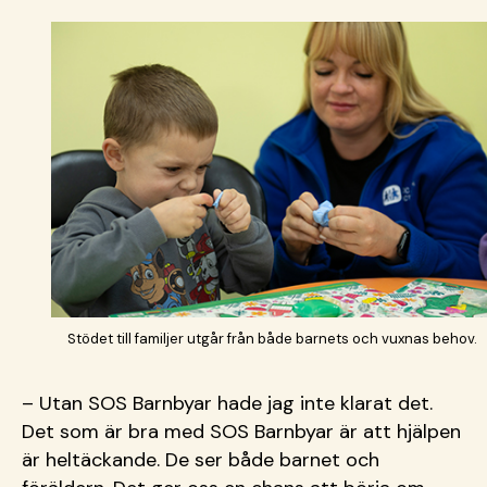
Stödet till familjer utgår från både barnets och vuxnas behov.
– Utan SOS Barnbyar hade jag inte klarat det.
Det som är bra med SOS Barnbyar är att hjälpen
är heltäckande. De ser både barnet och