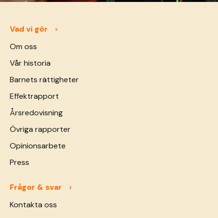
Vad vi gör
Om oss
Vår historia
Barnets rättigheter
Effektrapport
Årsredovisning
Övriga rapporter
Opinionsarbete
Press
Frågor & svar
Kontakta oss