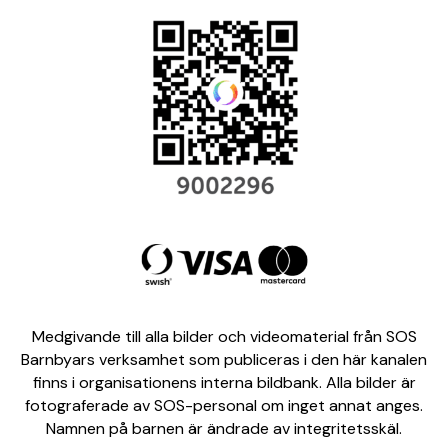
Medgivande till alla bilder och videomaterial från SOS
Barnbyars verksamhet som publiceras i den här kanalen
finns i organisationens interna bildbank. Alla bilder är
fotograferade av SOS-personal om inget annat anges.
Namnen på barnen är ändrade av integritetsskäl.