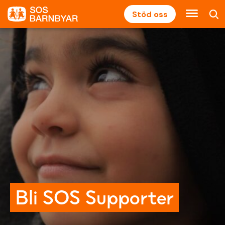
Stöd oss
Bli SOS Supporter