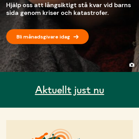
Hjälp oss att långsiktigt stå kvar vid barns
sida genom kriser och katastrofer.
→
Bli månadsgivare idag
Aktuellt just nu