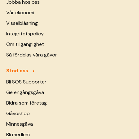
Jobba hos oss
Vår ekonomi
Visselblåsning
Integritetspolicy
Om tillgänglighet
Så fördelas våra gåvor
Stöd oss
Bli SOS Supporter
Ge engångsgåva
Bidra som företag
Gåvoshop
Minnesgåva
Bli medlem