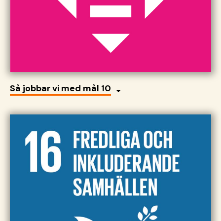
Så jobbar vi med mål 10