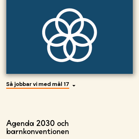
Så jobbar vi med mål 17
Agenda 2030 och
barnkonventionen