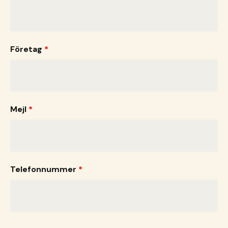
Företag
*
Mejl
*
Telefonnummer
*