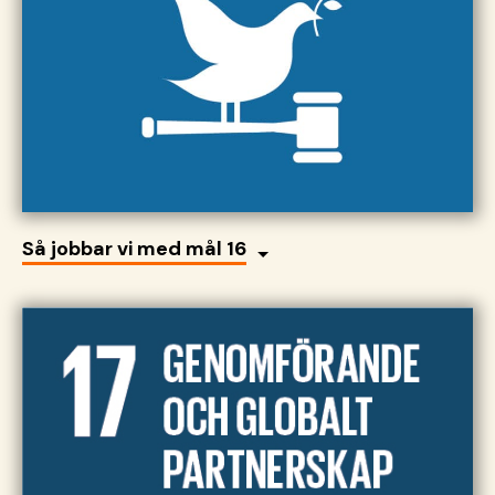
Så jobbar vi med mål 16