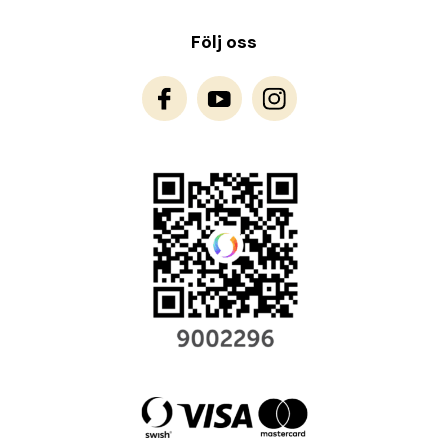
Följ oss