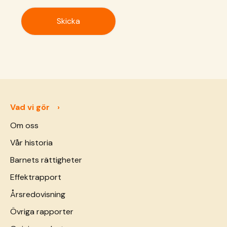
Vad vi gör
Om oss
Vår historia
Barnets rättigheter
Effektrapport
Årsredovisning
Övriga rapporter