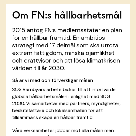
Om FN:s hållbarhetsmål
2015 antog FN:s medlemsstater en plan
för en hållbar framtid. En ambitiös
strategi med 17 delmål som ska utrota
extrem fattigdom, minska ojämlikhet
och orättvisor och att lösa klimatkrisen i
världen till år 2030.
Så är vi med och förverkligar målen
SOS Barnbyars arbete bidrar till att införliva de
globala hållbarhetsmålen i enlighet med SDG
2030. Vi samarbetar med partners, myndigheter,
beslutsfattare och lokalsamhällen för att
tillsammans skapa en hållbar framtid.
Våra verksamheter jobbar mot alla målen men