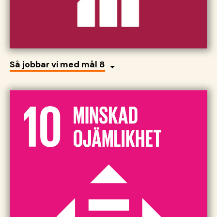
Så jobbar vi med mål 8