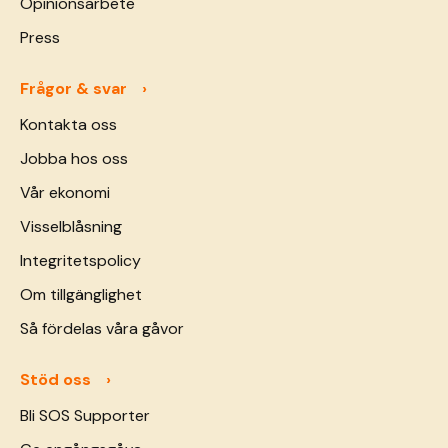
Opinionsarbete
Press
Frågor & svar
Kontakta oss
Jobba hos oss
Vår ekonomi
Visselblåsning
Integritetspolicy
Om tillgänglighet
Så fördelas våra gåvor
Stöd oss
Bli SOS Supporter