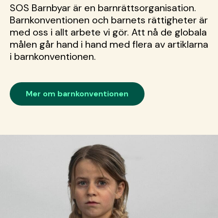
SOS Barnbyar är en barnrättsorganisation.
Barnkonventionen och barnets rättigheter är
med oss i allt arbete vi gör. Att nå de globala
målen går hand i hand med flera av artiklarna
i barnkonventionen.
Mer om barnkonventionen