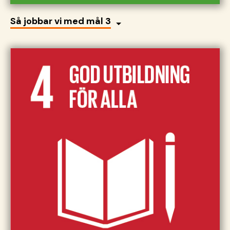
Så jobbar vi med mål 3