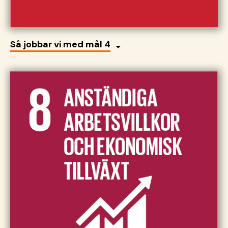
Så jobbar vi med mål 4