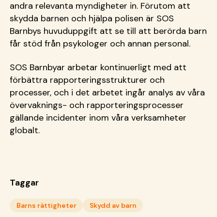
andra relevanta myndigheter in. Förutom att
skydda barnen och hjälpa polisen är SOS
Barnbys huvuduppgift att se till att berörda barn
får stöd från psykologer och annan personal.
SOS Barnbyar arbetar kontinuerligt med att
förbättra rapporteringsstrukturer och
processer, och i det arbetet ingår analys av våra
övervaknings- och rapporteringsprocesser
gällande incidenter inom våra verksamheter
globalt.
Taggar
Barns rättigheter
Skydd av barn