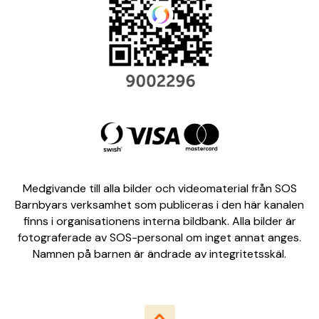
Medgivande till alla bilder och videomaterial från SOS
Barnbyars verksamhet som publiceras i den här kanalen
finns i organisationens interna bildbank. Alla bilder är
fotograferade av SOS-personal om inget annat anges.
Namnen på barnen är ändrade av integritetsskäl.