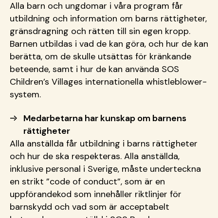
Alla barn och ungdomar i våra program får
utbildning och information om barns rättigheter,
gränsdragning och rätten till sin egen kropp.
Barnen utbildas i vad de kan göra, och hur de kan
berätta, om de skulle utsättas för kränkande
beteende, samt i hur de kan använda SOS
Children’s Villages internationella whistleblower-
system.
Medarbetarna har kunskap om barnens
rättigheter
Alla anställda får utbildning i barns rättigheter
och hur de ska respekteras. Alla anställda,
inklusive personal i Sverige, måste underteckna
en strikt ”code of conduct”, som är en
uppförandekod som innehåller riktlinjer för
barnskydd och vad som är acceptabelt