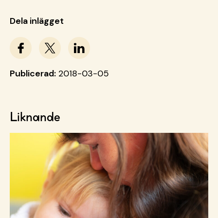
Dela inlägget
Publicerad:
2018-03-05
Liknande