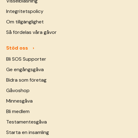
Visselblåsning
Integritetspolicy
Om tillgänglighet
Så fördelas våra gåvor
Stöd oss
Bli SOS Supporter
Ge engångsgåva
Bidra som företag
Gåvoshop
Minnesgåva
Bli medlem
Testamentesgåva
Starta en insamling