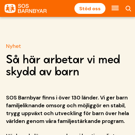
Stöd oss
Nyhet
Så här arbetar vi med
skydd av barn
SOS Barnbyar finns i över 130 länder. Vi ger barn
familjeliknande omsorg och möjliggör en stabil,
trygg uppväxt och utveckling för barn över hela
världen genom våra familjestärkande program.