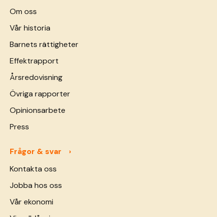
Om oss
Vår historia
Barnets rättigheter
Effektrapport
Årsredovisning
Övriga rapporter
Opinionsarbete
Press
Frågor & svar
Kontakta oss
Jobba hos oss
Vår ekonomi