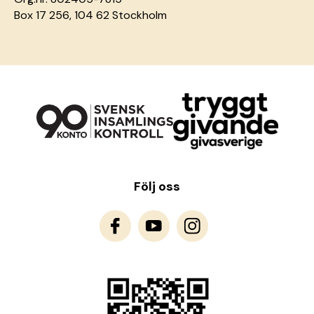
Box 17 256, 104 62 Stockholm
Följ oss